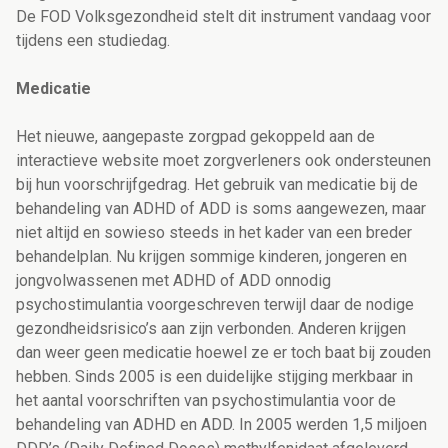
De FOD Volksgezondheid stelt dit instrument vandaag voor
tijdens een studiedag.
Medicatie
Het nieuwe, aangepaste zorgpad gekoppeld aan de
interactieve website moet zorgverleners ook ondersteunen
bij hun voorschrijfgedrag. Het gebruik van medicatie bij de
behandeling van ADHD of ADD is soms aangewezen, maar
niet altijd en sowieso steeds in het kader van een breder
behandelplan. Nu krijgen sommige kinderen, jongeren en
jongvolwassenen met ADHD of ADD onnodig
psychostimulantia voorgeschreven terwijl daar de nodige
gezondheidsrisico’s aan zijn verbonden. Anderen krijgen
dan weer geen medicatie hoewel ze er toch baat bij zouden
hebben. Sinds 2005 is een duidelijke stijging merkbaar in
het aantal voorschriften van psychostimulantia voor de
behandeling van ADHD en ADD. In 2005 werden 1,5 miljoen