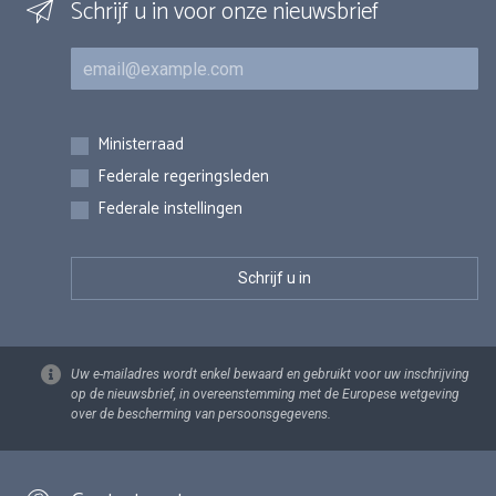
Schrijf u in voor onze nieuwsbrief
E-mail
Inschrijvingen
Ministerraad
Federale regeringsleden
Federale instellingen
Uw e-mailadres wordt enkel bewaard en gebruikt voor uw inschrijving
op de nieuwsbrief, in overeenstemming met de Europese wetgeving
over de bescherming van persoonsgegevens.