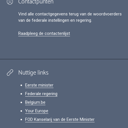
Contactpunten
Vind alle contactgegevens terug van de woordvoerders
van de federale instellingen en regering.
Raadpleeg de contactenlijst
Nuttige links
Eerste minister
Federale regering
Belgium.be
Your Europe
FOD Kanselarij van de Eerste Minister