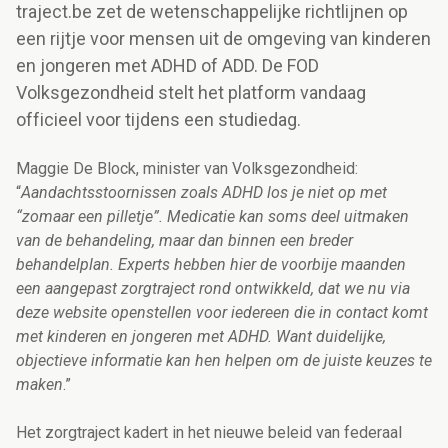
traject.be zet de wetenschappelijke richtlijnen op
een rijtje voor mensen uit de omgeving van kinderen
en jongeren met ADHD of ADD. De FOD
Volksgezondheid stelt het platform vandaag
officieel voor tijdens een studiedag.
Maggie De Block, minister van Volksgezondheid:
“
Aandachtsstoornissen zoals ADHD los je niet op met
“zomaar een pilletje”. Medicatie kan soms deel uitmaken
van de behandeling, maar dan binnen een breder
behandelplan. Experts hebben hier de voorbije maanden
een aangepast zorgtraject rond ontwikkeld, dat we nu via
deze website openstellen voor iedereen die in contact komt
met kinderen en jongeren met ADHD. Want duidelijke,
objectieve informatie kan hen helpen om de juiste keuzes te
maken
.”
Het zorgtraject kadert in het nieuwe beleid van federaal