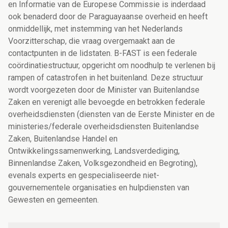
en Informatie van de Europese Commissie is inderdaad
ook benaderd door de Paraguayaanse overheid en heeft
onmiddellijk, met instemming van het Nederlands
Voorzitterschap, die vraag overgemaakt aan de
contactpunten in de lidstaten. B-FAST is een federale
coördinatiestructuur, opgericht om noodhulp te verlenen bij
rampen of catastrofen in het buitenland. Deze structuur
wordt voorgezeten door de Minister van Buitenlandse
Zaken en verenigt alle bevoegde en betrokken federale
overheidsdiensten (diensten van de Eerste Minister en de
ministeries/federale overheidsdiensten Buitenlandse
Zaken, Buitenlandse Handel en
Ontwikkelingssamenwerking, Landsverdediging,
Binnenlandse Zaken, Volksgezondheid en Begroting),
evenals experts en gespecialiseerde niet-
gouvernementele organisaties en hulpdiensten van
Gewesten en gemeenten.