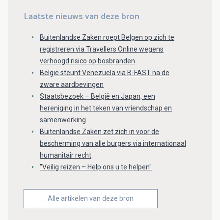
Laatste nieuws van deze bron
Buitenlandse Zaken roept Belgen op zich te
registreren via Travellers Online wegens
verhoogd risico op bosbranden
België steunt Venezuela via B-FAST na de
zware aardbevingen
Staatsbezoek – België en Japan, een
hereniging in het teken van vriendschap en
samenwerking
Buitenlandse Zaken zet zich in voor de
bescherming van alle burgers via internationaal
humanitair recht
"Veilig reizen – Help ons u te helpen"
Alle artikelen van deze bron