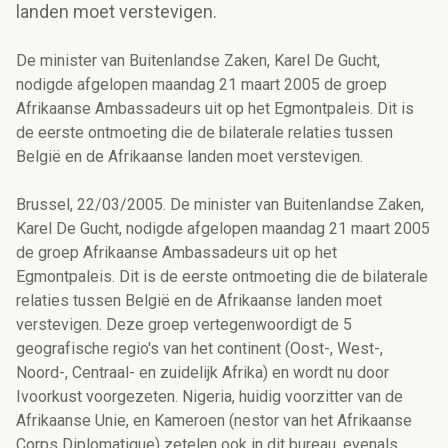
landen moet verstevigen.
De minister van Buitenlandse Zaken, Karel De Gucht,
nodigde afgelopen maandag 21 maart 2005 de groep
Afrikaanse Ambassadeurs uit op het Egmontpaleis. Dit is
de eerste ontmoeting die de bilaterale relaties tussen
België en de Afrikaanse landen moet verstevigen.
Brussel, 22/03/2005. De minister van Buitenlandse Zaken,
Karel De Gucht, nodigde afgelopen maandag 21 maart 2005
de groep Afrikaanse Ambassadeurs uit op het
Egmontpaleis. Dit is de eerste ontmoeting die de bilaterale
relaties tussen België en de Afrikaanse landen moet
verstevigen. Deze groep vertegenwoordigt de 5
geografische regio's van het continent (Oost-, West-,
Noord-, Centraal- en zuidelijk Afrika) en wordt nu door
Ivoorkust voorgezeten. Nigeria, huidig voorzitter van de
Afrikaanse Unie, en Kameroen (nestor van het Afrikaanse
Corps Diplomatique) zetelen ook in dit bureau, evenals