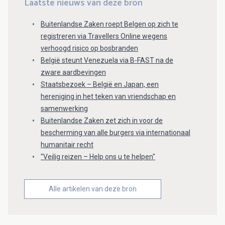
Laatste nieuws van deze bron
Buitenlandse Zaken roept Belgen op zich te
registreren via Travellers Online wegens
verhoogd risico op bosbranden
België steunt Venezuela via B-FAST na de
zware aardbevingen
Staatsbezoek – België en Japan, een
hereniging in het teken van vriendschap en
samenwerking
Buitenlandse Zaken zet zich in voor de
bescherming van alle burgers via internationaal
humanitair recht
"Veilig reizen – Help ons u te helpen"
Alle artikelen van deze bron