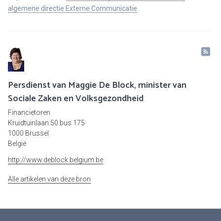
algemene directie Externe Communicatie
Persdienst van Maggie De Block, minister van
Sociale Zaken en Volksgezondheid
Financietoren
Kruidtuinlaan 50 bus 175
1000 Brussel
België
http://www.deblock.belgium.be
Alle artikelen van deze bron