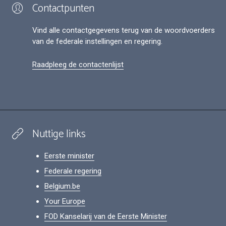
Contactpunten
Vind alle contactgegevens terug van de woordvoerders
van de federale instellingen en regering.
Raadpleeg de contactenlijst
Nuttige links
Eerste minister
Federale regering
Belgium.be
Your Europe
FOD Kanselarij van de Eerste Minister