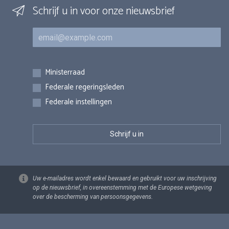
Schrijf u in voor onze nieuwsbrief
E-mail
Inschrijvingen
Ministerraad
Federale regeringsleden
Federale instellingen
Uw e-mailadres wordt enkel bewaard en gebruikt voor uw inschrijving
op de nieuwsbrief, in overeenstemming met de Europese wetgeving
over de bescherming van persoonsgegevens.