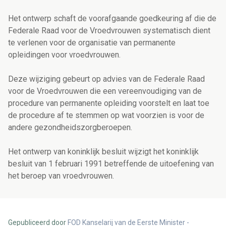
Het ontwerp schaft de voorafgaande goedkeuring af die de
Federale Raad voor de Vroedvrouwen systematisch dient
te verlenen voor de organisatie van permanente
opleidingen voor vroedvrouwen.
Deze wijziging gebeurt op advies van de Federale Raad
voor de Vroedvrouwen die een vereenvoudiging van de
procedure van permanente opleiding voorstelt en laat toe
de procedure af te stemmen op wat voorzien is voor de
andere gezondheidszorgberoepen.
Het ontwerp van koninklijk besluit wijzigt het koninklijk
besluit van 1 februari 1991 betreffende de uitoefening van
het beroep van vroedvrouwen.
Gepubliceerd door
FOD Kanselarij van de Eerste Minister -