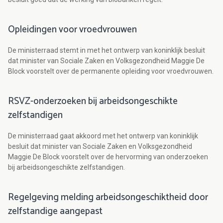
Opleidingen voor vroedvrouwen
De ministerraad stemt in met het ontwerp van koninklijk besluit
dat minister van Sociale Zaken en Volksgezondheid Maggie De
Block voorstelt over de permanente opleiding voor vroedvrouwen.
RSVZ-onderzoeken bij arbeidsongeschikte
zelfstandigen
De ministerraad gaat akkoord met het ontwerp van koninklijk
besluit dat minister van Sociale Zaken en Volksgezondheid
Maggie De Block voorstelt over de hervorming van onderzoeken
bij arbeidsongeschikte zelfstandigen.
Regelgeving melding arbeidsongeschiktheid door
zelfstandige aangepast