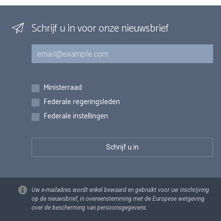
Schrijf u in voor onze nieuwsbrief
E-mail
Inschrijvingen
Ministerraad
Federale regeringsleden
Federale instellingen
Uw e-mailadres wordt enkel bewaard en gebruikt voor uw inschrijving
op de nieuwsbrief, in overeenstemming met de Europese wetgeving
over de bescherming van persoonsgegevens.