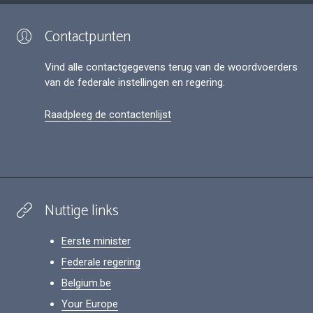
Contactpunten
Vind alle contactgegevens terug van de woordvoerders
van de federale instellingen en regering.
Raadpleeg de contactenlijst
Nuttige links
Eerste minister
Federale regering
Belgium.be
Your Europe