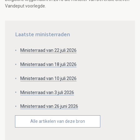
Vandeput voorlegde.
Laatste ministerraden
Ministerraad van 22 juli 2026
Ministerraad van 18 juli 2026
Ministerraad van 10 juli 2026
Ministerraad van 3 juli 2026
Ministerraad van 26 juni 2026
Alle artikelen van deze bron