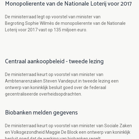
Monopolierente van de Nationale Loterij voor 2017
De ministerraad legt op voorstel van minister van
Begroting Sophie Wilmès de monopolierente van de Nationale
Loterij voor 2017 vast op 135 miljoen euro.
Centraal aankoopbeleid - tweede lezing
De ministerraad keurt op voorstel van minister van
Ambtenarenzaken Steven Vandeput in tweede lezing een
ontwerp van koninklijk besluit goed over de federaal
gecentraliseerde overheidsopdrachten.
Biobanken melden gegevens
De ministerraad keurt op voorstel van minister van Sociale Zaken
en Volksgezondheid Maggie De Block een ontwerp van koninklijk
besluit goed dat de werking van biobanken regelt.