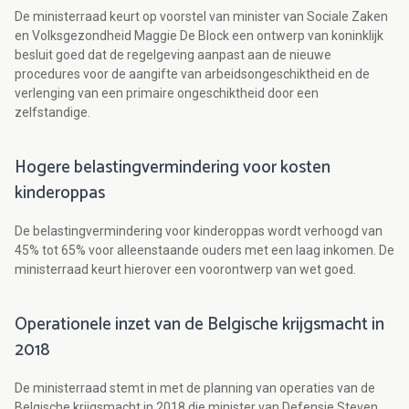
De ministerraad keurt op voorstel van minister van Sociale Zaken
en Volksgezondheid Maggie De Block een ontwerp van koninklijk
besluit goed dat de regelgeving aanpast aan de nieuwe
procedures voor de aangifte van arbeidsongeschiktheid en de
verlenging van een primaire ongeschiktheid door een
zelfstandige.
Hogere belastingvermindering voor kosten
kinderoppas
De belastingvermindering voor kinderoppas wordt verhoogd van
45% tot 65% voor alleenstaande ouders met een laag inkomen. De
ministerraad keurt hierover een voorontwerp van wet goed.
Operationele inzet van de Belgische krijgsmacht in
2018
De ministerraad stemt in met de planning van operaties van de
Belgische krijgsmacht in 2018 die minister van Defensie Steven