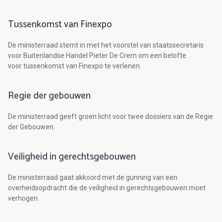
Tussenkomst van Finexpo
De ministerraad stemt in met het voorstel van staatssecretaris
voor Buitenlandse Handel Pieter De Crem om een belofte
voor tussenkomst van Finexpo te verlenen.
Regie der gebouwen
De ministerraad geeft groen licht voor twee dossiers van de Regie
der Gebouwen.
Veiligheid in gerechtsgebouwen
De ministerraad gaat akkoord met de gunning van een
overheidsopdracht die de veiligheid in gerechtsgebouwen moet
verhogen.