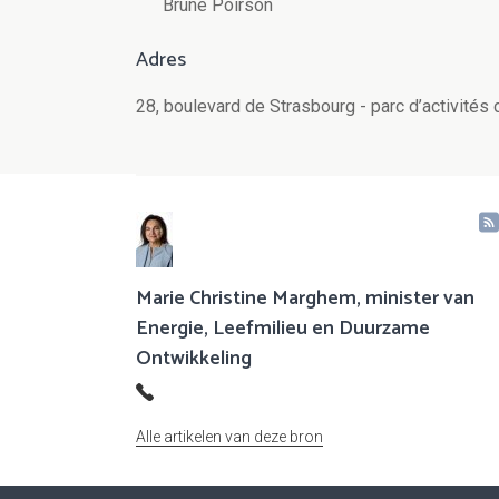
Brune Poirson
Adres
28, boulevard de Strasbourg - parc d’activité
Marie Christine Marghem, minister van
Energie, Leefmilieu en Duurzame
Ontwikkeling
Alle artikelen van deze bron