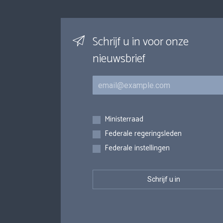
Schrijf u in voor onze
nieuwsbrief
E-mail
Inschrijvingen
Ministerraad
Federale regeringsleden
Federale instellingen