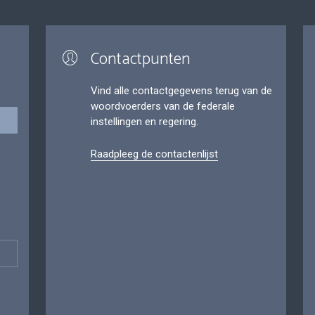
Contactpunten
Vind alle contactgegevens terug van de
woordvoerders van de federale
instellingen en regering.
Raadpleeg de contactenlijst