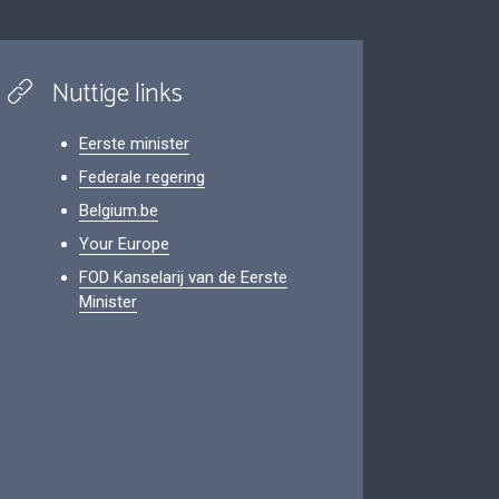
Nuttige links
Eerste minister
Federale regering
Belgium.be
Your Europe
FOD Kanselarij van de Eerste
Minister