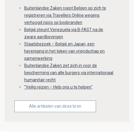
Buitenlandse Zaken roept Belgen op zich te
registreren via Travellers Online wegens
verhoogd risico op bosbranden
België steunt Venezuela via B-FAST na de
zware aardbevingen
Staatsbezoek – België en Japan, een
hereniging in het teken van vriendschap en
samenwerking
Buitenlandse Zaken zet zich in voor de
bescherming van alle burgers via internationaal
humanitair recht
"Veilig reizen – Help ons u te helpen"
Alle artikelen van deze bron