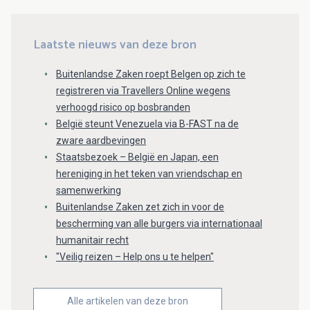
Laatste nieuws van deze bron
Buitenlandse Zaken roept Belgen op zich te
registreren via Travellers Online wegens
verhoogd risico op bosbranden
België steunt Venezuela via B-FAST na de
zware aardbevingen
Staatsbezoek – België en Japan, een
hereniging in het teken van vriendschap en
samenwerking
Buitenlandse Zaken zet zich in voor de
bescherming van alle burgers via internationaal
humanitair recht
"Veilig reizen – Help ons u te helpen"
Alle artikelen van deze bron