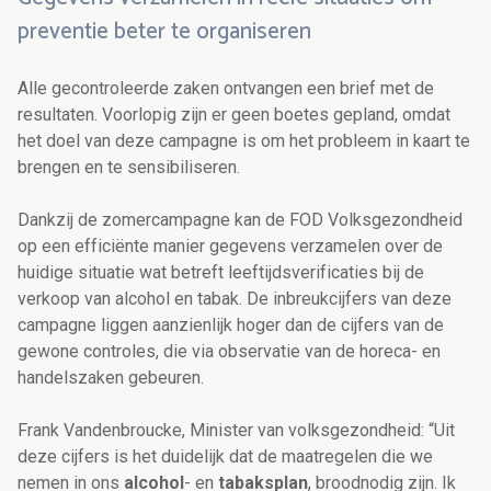
preventie beter te organiseren
Alle gecontroleerde zaken ontvangen een brief met de
resultaten. Voorlopig zijn er geen boetes gepland, omdat
het doel van deze campagne is om het probleem in kaart te
brengen en te sensibiliseren.
Dankzij de zomercampagne kan de FOD Volksgezondheid
op een efficiënte manier gegevens verzamelen over de
huidige situatie wat betreft leeftijdsverificaties bij de
verkoop van alcohol en tabak. De inbreukcijfers van deze
campagne liggen aanzienlijk hoger dan de cijfers van de
gewone controles, die via observatie van de horeca- en
handelszaken gebeuren.
Frank Vandenbroucke, Minister van volksgezondheid: “Uit
deze cijfers is het duidelijk dat de maatregelen die we
nemen in ons
alcohol
- en
tabaksplan
, broodnodig zijn. Ik