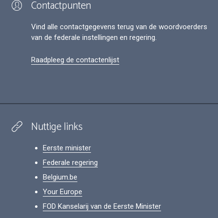
Contactpunten
Vind alle contactgegevens terug van de woordvoerders
van de federale instellingen en regering.
Raadpleeg de contactenlijst
Nuttige links
Eerste minister
Federale regering
Belgium.be
Your Europe
FOD Kanselarij van de Eerste Minister