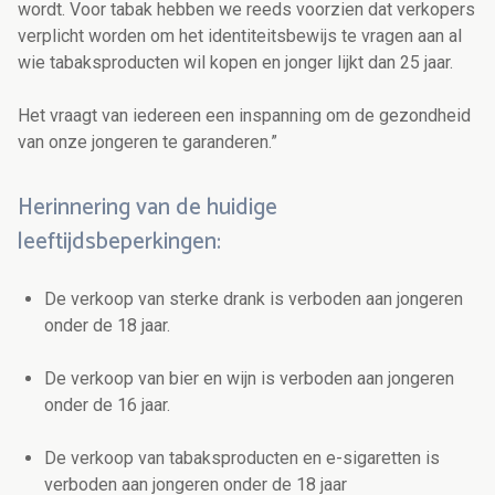
wordt. Voor tabak hebben we reeds voorzien dat verkopers
verplicht worden om het identiteitsbewijs te vragen aan al
wie tabaksproducten wil kopen en jonger lijkt dan 25 jaar.
Het vraagt van iedereen een inspanning om de gezondheid
van onze jongeren te garanderen.”
Herinnering van de huidige
leeftijdsbeperkingen:
De verkoop van sterke drank is verboden aan jongeren
onder de 18 jaar.
De verkoop van bier en wijn is verboden aan jongeren
onder de 16 jaar.
De verkoop van tabaksproducten en e-sigaretten is
verboden aan jongeren onder de 18 jaar