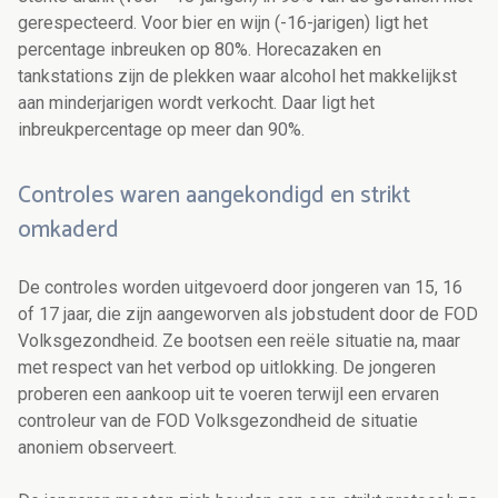
gerespecteerd. Voor bier en wijn (-16-jarigen) ligt het
percentage inbreuken op 80%. Horecazaken en
tankstations zijn de plekken waar alcohol het makkelijkst
aan minderjarigen wordt verkocht. Daar ligt het
inbreukpercentage op meer dan 90%.
Controles waren aangekondigd en strikt
omkaderd
De controles worden uitgevoerd door jongeren van 15, 16
of 17 jaar, die zijn aangeworven als jobstudent door de FOD
Volksgezondheid. Ze bootsen een reële situatie na, maar
met respect van het verbod op uitlokking. De jongeren
proberen een aankoop uit te voeren terwijl een ervaren
controleur van de FOD Volksgezondheid de situatie
anoniem observeert.