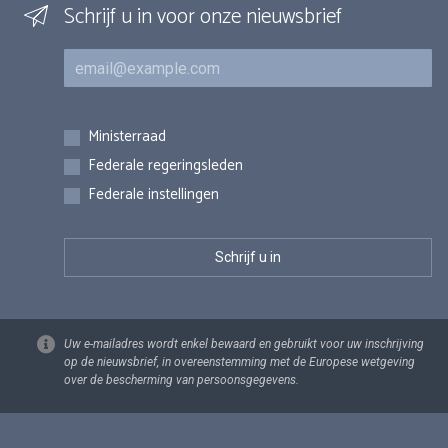
Schrijf u in voor onze nieuwsbrief
E-mail
Inschrijvingen
Ministerraad
Federale regeringsleden
Federale instellingen
Uw e-mailadres wordt enkel bewaard en gebruikt voor uw inschrijving
op de nieuwsbrief, in overeenstemming met de Europese wetgeving
over de bescherming van persoonsgegevens.