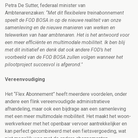
Petra De Sutter, federaal minister van
Ambtenarenzaken:
“Met dit flexibelere treinabonnement
speelt de FOD BOSA in op de nieuwe realiteit van onze
samenleving en de nieuwe manieren van werken en
telewerken van haar ambtenaren. Het is het antwoord voor
een meer efficiënte en multimodale mobiliteit. Ik ben blij
met dit initiatief en denk dat ook andere FOD’s het
voorbeeld van de FOD BOSA zullen volgen wanneer het
pilootproject succesvol is afgerond."
Vereenvoudiging
Het “Flex Abonnement” heeft meerdere voordelen, onder
andere een flink vereenvoudigde administratieve
afhandeling, maar ook een bijdrage aan een samenleving
met een meer multimodale mobiliteit. Het maakt het woon-
werkverkeer met het openbaar vervoer aantrekkelijker en
kan perfect gecombineerd met een fietsvergoeding, wat