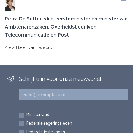
Petra De Sutter, vice-eersteminister en minister van
Ambtenarenzaken, Overheidsbedrijven,
Telecommunicatie en Post
Alle artikelen van deze bron
Schrijf u in voor onze nieuwsbrief
E-mail
Inschrijvingen
Ministerraad
Federale regeringsleden
Federale instellingen