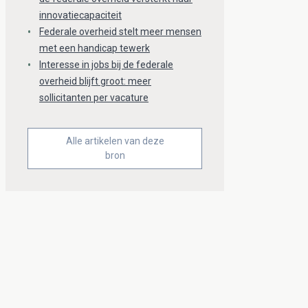
innovatiecapaciteit
Federale overheid stelt meer mensen
met een handicap tewerk
Interesse in jobs bij de federale
overheid blijft groot: meer
sollicitanten per vacature
Alle artikelen van deze
bron