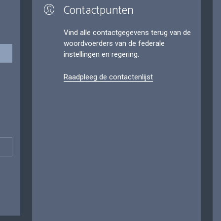
Contactpunten
Vind alle contactgegevens terug van de
woordvoerders van de federale
instellingen en regering.
Raadpleeg de contactenlijst