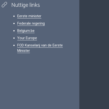
Nuttige links
Eerste minister
Federale regering
Belgium.be
Your Europe
FOD Kanselarij van de Eerste
Minister