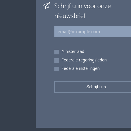
Schrijf u in voor onze
nieuwsbrief
E-mail
Inschrijvingen
Ministerraad
Federale regeringsleden
Federale instellingen