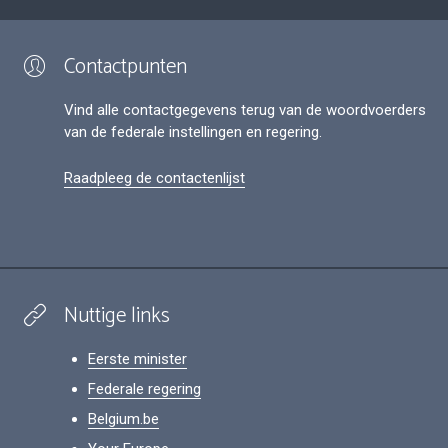
Contactpunten
Vind alle contactgegevens terug van de woordvoerders
van de federale instellingen en regering.
Raadpleeg de contactenlijst
Nuttige links
Eerste minister
Federale regering
Belgium.be