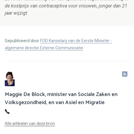
de kostprijs van contraceptiva voor vrouwen, jonger dan 21
jaar wijzigt
Gepubliceerd door
FOD Kanselarij van de Eerste Minister -
algemene directie Externe Communicatie
Maggie De Block, minister van Sociale Zaken en
Volksgezondheid, en van Asiel en Migratie
Alle artikelen van deze bron