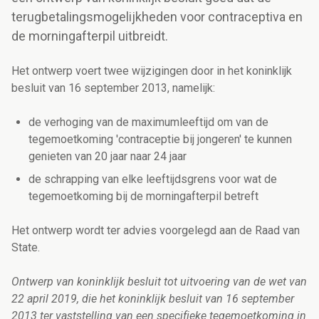
terugbetalingsmogelijkheden voor contraceptiva en
de morningafterpil uitbreidt.
Het ontwerp voert twee wijzigingen door in het koninklijk
besluit van 16 september 2013, namelijk:
de verhoging van de maximumleeftijd om van de
tegemoetkoming 'contraceptie bij jongeren' te kunnen
genieten van 20 jaar naar 24 jaar
de schrapping van elke leeftijdsgrens voor wat de
tegemoetkoming bij de morningafterpil betreft
Het ontwerp wordt ter advies voorgelegd aan de Raad van
State.
Ontwerp van koninklijk besluit tot uitvoering van de wet van
22 april 2019, die het koninklijk besluit van 16 september
2013 ter vaststelling van een specifieke tegemoetkoming in