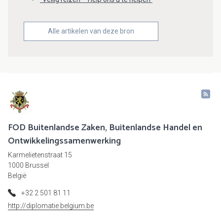
Alle artikelen van deze bron
FOD Buitenlandse Zaken, Buitenlandse Handel en
Ontwikkelingssamenwerking
Karmelietenstraat 15
1000 Brussel
België
+32 2 501 81 11
http://diplomatie.belgium.be