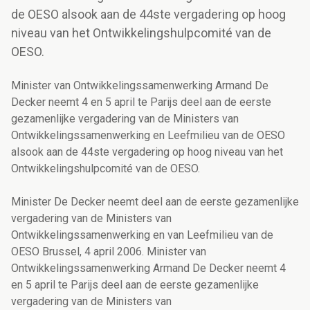
de OESO alsook aan de 44ste vergadering op hoog
niveau van het Ontwikkelingshulpcomité van de
OESO.
Minister van Ontwikkelingssamenwerking Armand De
Decker neemt 4 en 5 april te Parijs deel aan de eerste
gezamenlijke vergadering van de Ministers van
Ontwikkelingssamenwerking en Leefmilieu van de OESO
alsook aan de 44ste vergadering op hoog niveau van het
Ontwikkelingshulpcomité van de OESO.
Minister De Decker neemt deel aan de eerste gezamenlijke
vergadering van de Ministers van
Ontwikkelingssamenwerking en van Leefmilieu van de
OESO Brussel, 4 april 2006. Minister van
Ontwikkelingssamenwerking Armand De Decker neemt 4
en 5 april te Parijs deel aan de eerste gezamenlijke
vergadering van de Ministers van