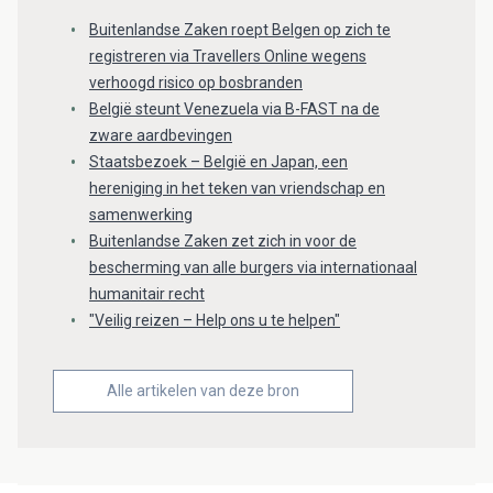
Buitenlandse Zaken roept Belgen op zich te
registreren via Travellers Online wegens
verhoogd risico op bosbranden
België steunt Venezuela via B-FAST na de
zware aardbevingen
Staatsbezoek – België en Japan, een
hereniging in het teken van vriendschap en
samenwerking
Buitenlandse Zaken zet zich in voor de
bescherming van alle burgers via internationaal
humanitair recht
"Veilig reizen – Help ons u te helpen"
Alle artikelen van deze bron