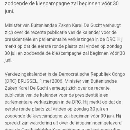
zodoende de kiescampagne zal beginnen vóór 30
juni.
Minister van Buitenlandse Zaken Karel De Gucht verheugt
zich over de recente publicatie van de kalender voor de
presidentiële en parlementaire verkiezingen in de DRC. Hij
merkt op dat de eerste ronde plaats zal vinden op zondag
30 juli en zodoende de kiescampagne zal beginnen vóór 30
juni.
Verkiezingskalender in de Democratische Republiek Congo
(DRC) BRUSSEL, 1 mei 2006. Minister van Buitenlandse
Zaken Karel De Gucht verheugt zich over de recente
publicatie van de kalender voor de presidentiële en
parlementaire verkiezingen in de DRC. Hij merkt op dat de
eerste ronde plaats zal vinden op zondag 30 juli en
zodoende de kiescampagne zal beginnen vóór 30 juni. Hij
spreekt zijn waardering uit over de inspanningen geleverd
door de Onafhankelijke Kiescommissie en haar voorzitter