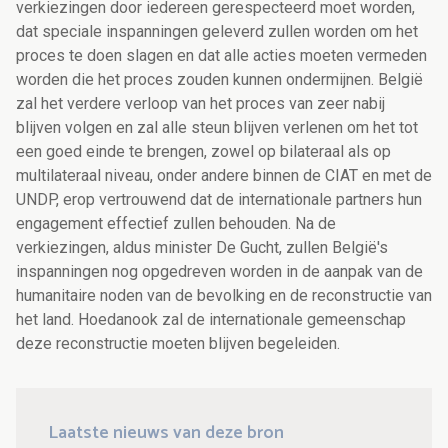
verkiezingen door iedereen gerespecteerd moet worden,
dat speciale inspanningen geleverd zullen worden om het
proces te doen slagen en dat alle acties moeten vermeden
worden die het proces zouden kunnen ondermijnen. België
zal het verdere verloop van het proces van zeer nabij
blijven volgen en zal alle steun blijven verlenen om het tot
een goed einde te brengen, zowel op bilateraal als op
multilateraal niveau, onder andere binnen de CIAT en met de
UNDP, erop vertrouwend dat de internationale partners hun
engagement effectief zullen behouden. Na de
verkiezingen, aldus minister De Gucht, zullen België's
inspanningen nog opgedreven worden in de aanpak van de
humanitaire noden van de bevolking en de reconstructie van
het land. Hoedanook zal de internationale gemeenschap
deze reconstructie moeten blijven begeleiden.
Laatste nieuws van deze bron