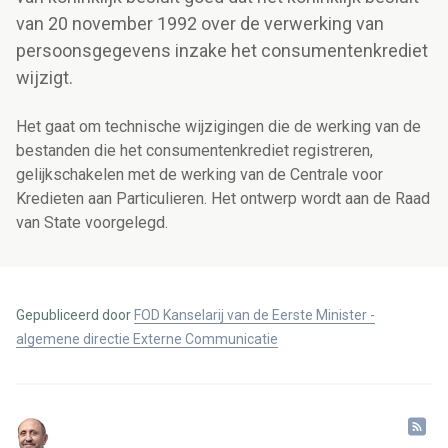
van 20 november 1992 over de verwerking van
persoonsgegevens inzake het consumentenkrediet
wijzigt.
Het gaat om technische wijzigingen die de werking van de
bestanden die het consumentenkrediet registreren,
gelijkschakelen met de werking van de Centrale voor
Kredieten aan Particulieren. Het ontwerp wordt aan de Raad
van State voorgelegd.
Gepubliceerd door
FOD Kanselarij van de Eerste Minister -
algemene directie Externe Communicatie