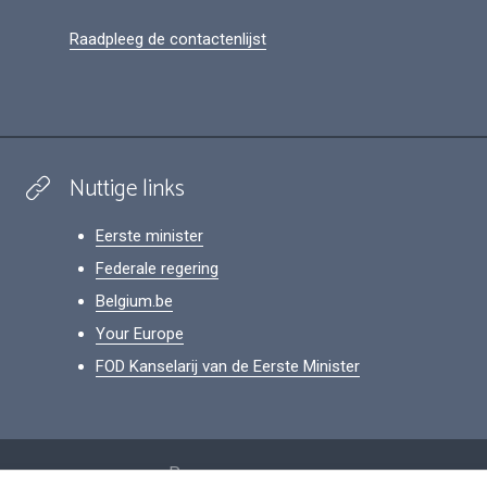
Raadpleeg de contactenlijst
Nuttige links
Eerste minister
Federale regering
Belgium.be
Your Europe
FOD Kanselarij van de Eerste Minister
Footer
Persoonsgegevens