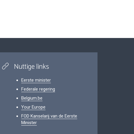
Nuttige links
Eerste minister
Federale regering
Belgium.be
Your Europe
FOD Kanselarij van de Eerste
Minister