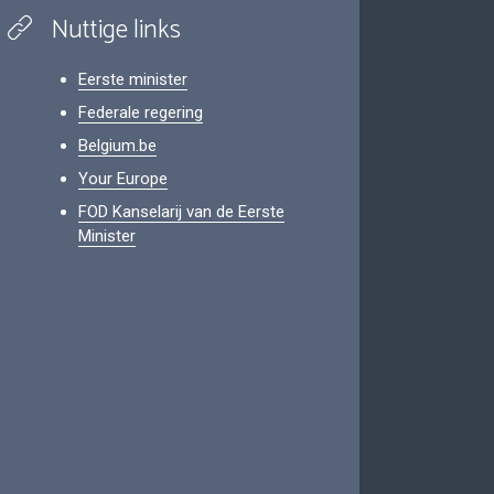
Nuttige links
Eerste minister
Federale regering
Belgium.be
Your Europe
FOD Kanselarij van de Eerste
Minister