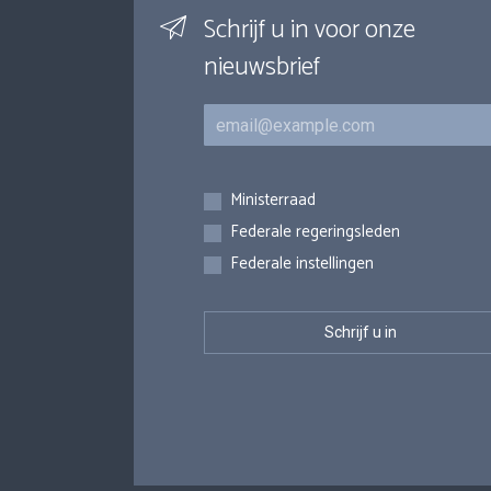
Schrijf u in voor onze
nieuwsbrief
E-mail
Inschrijvingen
Ministerraad
Federale regeringsleden
Federale instellingen