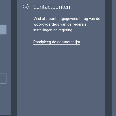
Contactpunten
Vind alle contactgegevens terug van de
woordvoerders van de federale
instellingen en regering.
Raadpleeg de contactenlijst