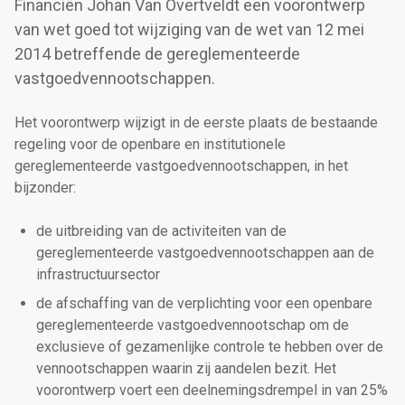
Financiën Johan Van Overtveldt een voorontwerp
van wet goed tot wijziging van de wet van 12 mei
2014 betreffende de gereglementeerde
vastgoedvennootschappen.
Het voorontwerp wijzigt in de eerste plaats de bestaande
regeling voor de openbare en institutionele
gereglementeerde vastgoedvennootschappen, in het
bijzonder:
de uitbreiding van de activiteiten van de
gereglementeerde vastgoedvennootschappen aan de
infrastructuursector
de afschaffing van de verplichting voor een openbare
gereglementeerde vastgoedvennootschap om de
exclusieve of gezamenlijke controle te hebben over de
vennootschappen waarin zij aandelen bezit. Het
voorontwerp voert een deelnemingsdrempel in van 25%