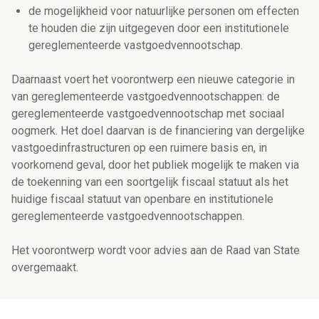
de mogelijkheid voor natuurlijke personen om effecten
te houden die zijn uitgegeven door een institutionele
gereglementeerde vastgoedvennootschap.
Daarnaast voert het voorontwerp een nieuwe categorie in
van gereglementeerde vastgoedvennootschappen: de
gereglementeerde vastgoedvennootschap met sociaal
oogmerk. Het doel daarvan is de financiering van dergelijke
vastgoedinfrastructuren op een ruimere basis en, in
voorkomend geval, door het publiek mogelijk te maken via
de toekenning van een soortgelijk fiscaal statuut als het
huidige fiscaal statuut van openbare en institutionele
gereglementeerde vastgoedvennootschappen.
Het voorontwerp wordt voor advies aan de Raad van State
overgemaakt.