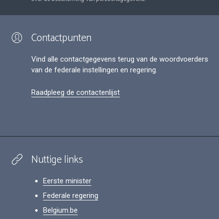
Contactpunten
Vind alle contactgegevens terug van de woordvoerders
van de federale instellingen en regering.
Raadpleeg de contactenlijst
Nuttige links
Eerste minister
Federale regering
Belgium.be