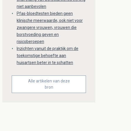
niet aanbevolen
Pfas-bloedtesten bieden geen
klinische meerwaarde, ook niet voor
zwangere vrouwen, vrouwen die
borstvoeding geven en
risicoberoepen
Inzichten vanuit de praktijk om de
toekomstige behoefte aan
huisartsen beter in te schatten
Alle artikelen van deze
bron