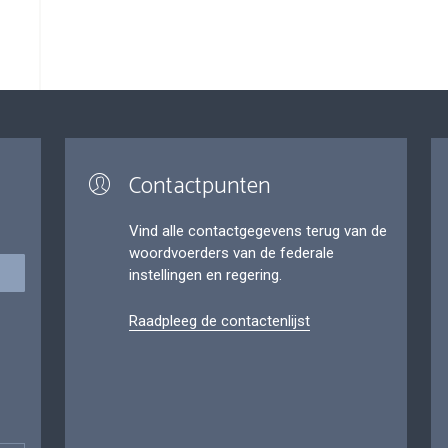
Contactpunten
Vind alle contactgegevens terug van de
woordvoerders van de federale
instellingen en regering.
Raadpleeg de contactenlijst