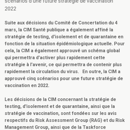
scénarios d'une future stratégie de vaccination
2022
Suite aux décisions du Comité de Concertation du 4
mars, la CIM Santé publique a également affiné la
stratégie de testing, d'isolement et de quarantaine en
fonction de la situation épidémiologique actuelle. Pour
cela, la CIM a également approuvé un schéma global
qui permettra d'activer plus rapidement cette
stratégie à l'avenir, ce qui permettra de contenir plus
rapidement la circulation du virus. En outre, la CIM a
approuvé cinq scénarios pour une future stratégie de
vaccination en 2022.
Les décisions de la CIM concernant la stratégie de
testing, d'isolement et de quarantaine, ainsi que la
stratégie de vaccination, sont fondées sur les avis
respectifs du Risk Assessment Group (RAG) et du Risk
Management Group, ainsi que de la Taskforce