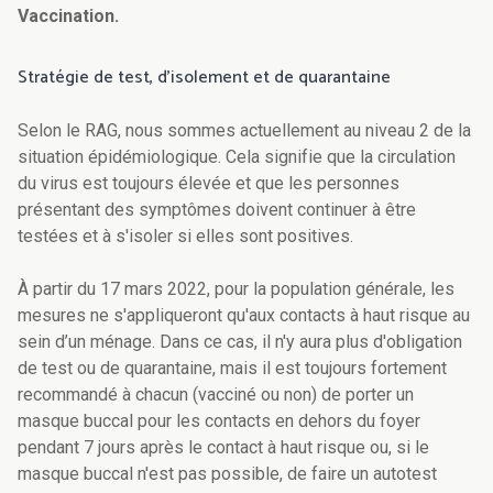
Vaccination.
Stratégie de test, d'isolement et de quarantaine
Selon le RAG, nous sommes actuellement au niveau 2 de la
situation épidémiologique. Cela signifie que la circulation
du virus est toujours élevée et que les personnes
présentant des symptômes doivent continuer à être
testées et à s'isoler si elles sont positives.
À partir du 17 mars 2022, pour la population générale, les
mesures ne s'appliqueront qu'aux contacts à haut risque au
sein d’un ménage. Dans ce cas, il n'y aura plus d'obligation
de test ou de quarantaine, mais il est toujours fortement
recommandé à chacun (vacciné ou non) de porter un
masque buccal pour les contacts en dehors du foyer
pendant 7 jours après le contact à haut risque ou, si le
masque buccal n'est pas possible, de faire un autotest