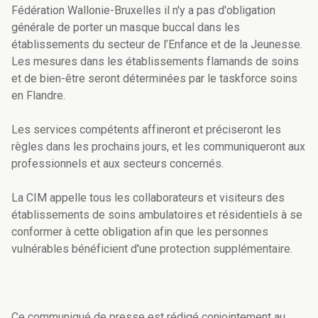
Fédération Wallonie-Bruxelles il n'y a pas d'obligation
générale de porter un masque buccal dans les
établissements du secteur de l’Enfance et de la Jeunesse.
Les mesures dans les établissements flamands de soins
et de bien-être seront déterminées par le taskforce soins
en Flandre.
Les services compétents affineront et préciseront les
règles dans les prochains jours, et les communiqueront aux
professionnels et aux secteurs concernés.
La CIM appelle tous les collaborateurs et visiteurs des
établissements de soins ambulatoires et résidentiels à se
conformer à cette obligation afin que les personnes
vulnérables bénéficient d'une protection supplémentaire.
Ce communiqué de presse est rédigé conjointement au