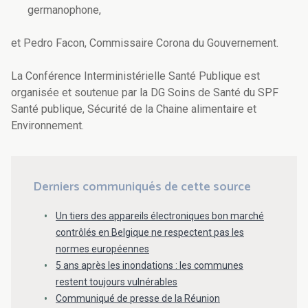
germanophone,
et Pedro Facon, Commissaire Corona du Gouvernement.
La Conférence Interministérielle Santé Publique est
organisée et soutenue par la DG Soins de Santé du SPF
Santé publique, Sécurité de la Chaine alimentaire et
Environnement.
Derniers communiqués de cette source
Un tiers des appareils électroniques bon marché
contrôlés en Belgique ne respectent pas les
normes européennes
5 ans après les inondations : les communes
restent toujours vulnérables
Communiqué de presse de la Réunion