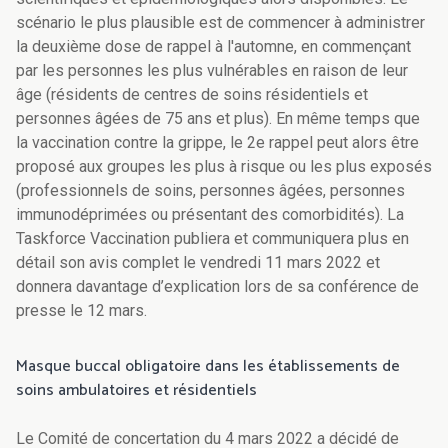
scénario le plus plausible est de commencer à administrer
la deuxième dose de rappel à l'automne, en commençant
par les personnes les plus vulnérables en raison de leur
âge (résidents de centres de soins résidentiels et
personnes âgées de 75 ans et plus). En même temps que
la vaccination contre la grippe, le 2e rappel peut alors être
proposé aux groupes les plus à risque ou les plus exposés
(professionnels de soins, personnes âgées, personnes
immunodéprimées ou présentant des comorbidités). La
Taskforce Vaccination publiera et communiquera plus en
détail son avis complet le vendredi 11 mars 2022 et
donnera davantage d’explication lors de sa conférence de
presse le 12 mars.
Masque buccal obligatoire dans les établissements de
soins ambulatoires et résidentiels
Le Comité de concertation du 4 mars 2022 a décidé de