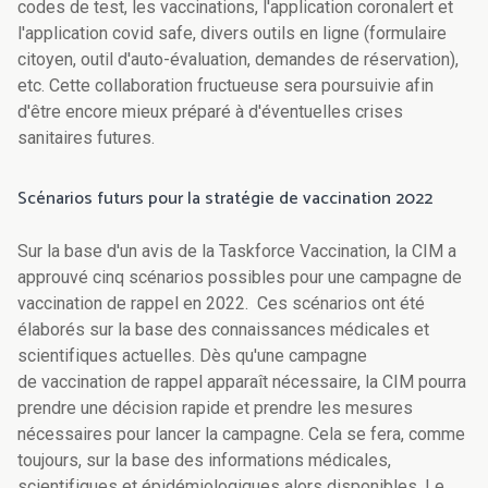
codes de test, les vaccinations, l'application coronalert et
l'application covid safe, divers outils en ligne (formulaire
citoyen, outil d'auto-évaluation, demandes de réservation),
etc. Cette collaboration fructueuse sera poursuivie afin
d'être encore mieux préparé à d'éventuelles crises
sanitaires futures.
Scénarios futurs pour la stratégie de vaccination 2022
Sur la base d'un avis de la Taskforce Vaccination, la CIM a
approuvé cinq scénarios possibles pour une campagne de
vaccination de rappel en 2022. Ces scénarios ont été
élaborés sur la base des connaissances médicales et
scientifiques actuelles. Dès qu'une campagne
de vaccination de rappel apparaît nécessaire, la CIM pourra
prendre une décision rapide et prendre les mesures
nécessaires pour lancer la campagne. Cela se fera, comme
toujours, sur la base des informations médicales,
scientifiques et épidémiologiques alors disponibles. Le