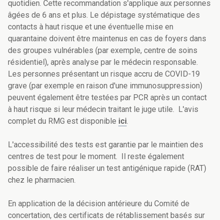
quotidien. Cette recommandation s'applique aux personnes
âgées de 6 ans et plus. Le dépistage systématique des
contacts à haut risque et une éventuelle mise en
quarantaine doivent être maintenus en cas de foyers dans
des groupes vulnérables (par exemple, centre de soins
résidentiel), après analyse par le médecin responsable.
Les personnes présentant un risque accru de COVID-19
grave (par exemple en raison d'une immunosuppression)
peuvent également être testées par PCR après un contact
à haut risque si leur médecin traitant le juge utile. L'avis
complet du RMG est disponible
ici
.
L'accessibilité des tests est garantie par le maintien des
centres de test pour le moment. Il reste également
possible de faire réaliser un test antigénique rapide (RAT)
chez le pharmacien.
En application de la décision antérieure du Comité de
concertation, des certificats de rétablissement basés sur