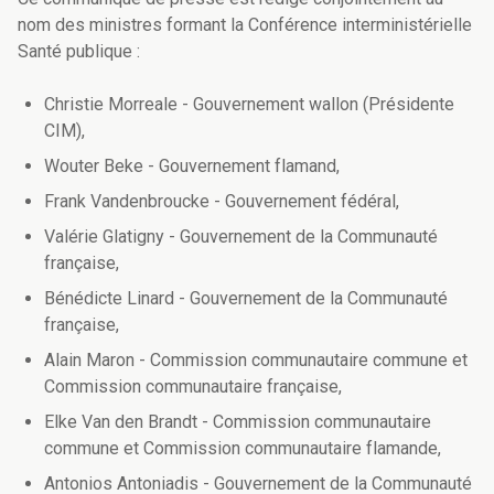
nom des ministres formant la Conférence interministérielle
Santé publique :
Christie Morreale - Gouvernement wallon (Présidente
CIM),
Wouter Beke - Gouvernement flamand,
Frank Vandenbroucke - Gouvernement fédéral,
Valérie Glatigny - Gouvernement de la Communauté
française,
Bénédicte Linard - Gouvernement de la Communauté
française,
Alain Maron - Commission communautaire commune et
Commission communautaire française,
Elke Van den Brandt - Commission communautaire
commune et Commission communautaire flamande,
Antonios Antoniadis - Gouvernement de la Communauté