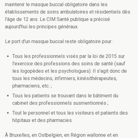
maintenir le masque buccal obligatoire dans les
établissements de soins ambulatoires et résidentiels dès
l'âge de 12 ans. Le CIM Santé publique a précisé
aujourd'hui les principes généraux.
Le port d'un masque buccal reste obligatoire pour :
Tous les professionnels visés par la loi de 2015 sur
l'exercice des professions des soins de santé (sauf
les logopèdes et les psychologues). Il s'agit donc de
tous les médecins, infirmiers, kinésithérapeutes,
pharmaciens, etc. ;
Tous les patients se trouvant dans le bâtiment du
cabinet des professionnels susmentionnés ;
Tout le personnel et tous les visiteurs et patients des
hôpitaux et des pharmacies.
À Bruxelles, en Ostbelgien, en Région wallonne et en