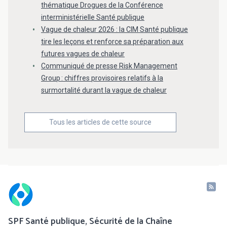
thématique Drogues de la Conférence
interministérielle Santé publique
Vague de chaleur 2026 : la CIM Santé publique
tire les leçons et renforce sa préparation aux
futures vagues de chaleur
Communiqué de presse Risk Management
Group : chiffres provisoires relatifs à la
surmortalité durant la vague de chaleur
Tous les articles de cette source
SPF Santé publique, Sécurité de la Chaîne