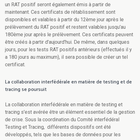
un RAT positif seront également émis à partir de
maintenant. Ces certificats de rétablissement sont
disponibles et valables à partir du 12ème jour après le
prélèvement du RAT positif et restent valables jusqu'au
180ème jour après le prélèvement. Ces certificats peuvent
être créés à partir d'aujourd'hui. De même, dans quelques
jours, pour les tests RAT positifs antérieurs (effectués il y
a 180 jours au maximum), il sera possible de créer un tel
certificat.
La collaboration interfédérale en matière de testing et de
tracing se poursuit
La collaboration interfédérale en matière de testing et
tracing s'est avérée être un élément essentiel de la gestion
de crise. Sous la coordination du Comité interfédéral
Testing et Tracing, différents dispositifs ont été
développés, tels que les bases de données pour les