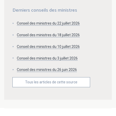
Derniers conseils des ministres
Conseil des ministres du 22 juillet 2026
Conseil des ministres du 18 juillet 2026
Conseil des ministres du 10 juillet 2026
Conseil des ministres du 3 juillet 2026
Conseil des ministres du 26 juin 2026
Tous les articles de cette source