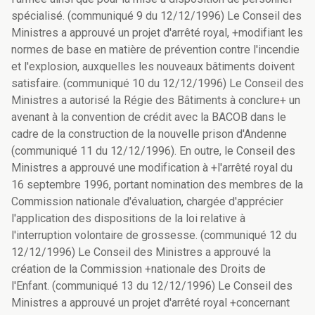
spécialisé. (communiqué 9 du 12/12/1996) Le Conseil des
Ministres a approuvé un projet d'arrêté royal, +modifiant les
normes de base en matière de prévention contre l'incendie
et l'explosion, auxquelles les nouveaux bâtiments doivent
satisfaire. (communiqué 10 du 12/12/1996) Le Conseil des
Ministres a autorisé la Régie des Bâtiments à conclure+ un
avenant à la convention de crédit avec la BACOB dans le
cadre de la construction de la nouvelle prison d'Andenne
(communiqué 11 du 12/12/1996). En outre, le Conseil des
Ministres a approuvé une modification à +l'arrêté royal du
16 septembre 1996, portant nomination des membres de la
Commission nationale d'évaluation, chargée d'apprécier
l'application des dispositions de la loi relative à
l'interruption volontaire de grossesse. (communiqué 12 du
12/12/1996) Le Conseil des Ministres a approuvé la
création de la Commission +nationale des Droits de
l'Enfant. (communiqué 13 du 12/12/1996) Le Conseil des
Ministres a approuvé un projet d'arrêté royal +concernant