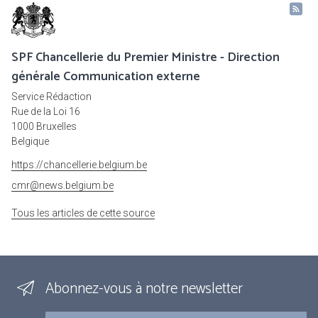
SPF Chancellerie du Premier Ministre - Direction
générale Communication externe
Service Rédaction
Rue de la Loi 16
1000 Bruxelles
Belgique
https://chancellerie.belgium.be
cmr@news.belgium.be
Tous les articles de cette source
Abonnez-vous à notre newsletter