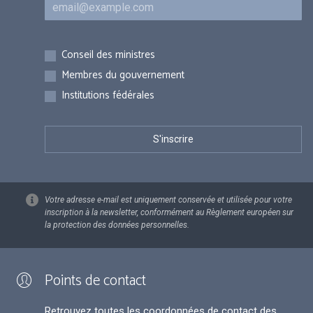
Courriel
Inscriptions
Conseil des ministres
Membres du gouvernement
Institutions fédérales
Votre adresse e-mail est uniquement conservée et utilisée pour votre
inscription à la newsletter, conformément au Règlement européen sur
la protection des données personnelles.
Points de contact
Retrouvez toutes les coordonnées de contact des