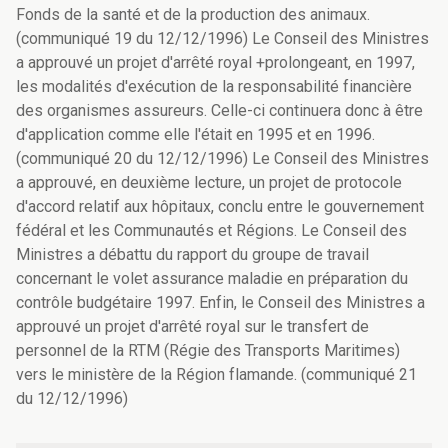
Fonds de la santé et de la production des animaux.
(communiqué 19 du 12/12/1996) Le Conseil des Ministres
a approuvé un projet d'arrêté royal +prolongeant, en 1997,
les modalités d'exécution de la responsabilité financière
des organismes assureurs. Celle-ci continuera donc à être
d'application comme elle l'était en 1995 et en 1996.
(communiqué 20 du 12/12/1996) Le Conseil des Ministres
a approuvé, en deuxième lecture, un projet de protocole
d'accord relatif aux hôpitaux, conclu entre le gouvernement
fédéral et les Communautés et Régions. Le Conseil des
Ministres a débattu du rapport du groupe de travail
concernant le volet assurance maladie en préparation du
contrôle budgétaire 1997. Enfin, le Conseil des Ministres a
approuvé un projet d'arrêté royal sur le transfert de
personnel de la RTM (Régie des Transports Maritimes)
vers le ministère de la Région flamande. (communiqué 21
du 12/12/1996)