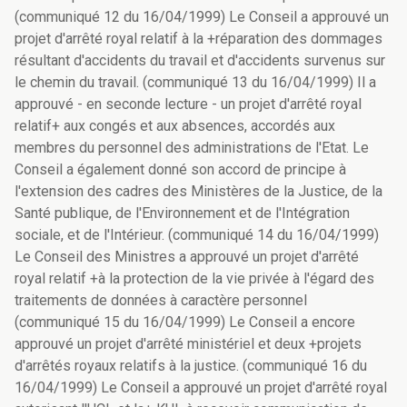
(communiqué 12 du 16/04/1999) Le Conseil a approuvé un
projet d'arrêté royal relatif à la +réparation des dommages
résultant d'accidents du travail et d'accidents survenus sur
le chemin du travail. (communiqué 13 du 16/04/1999) Il a
approuvé - en seconde lecture - un projet d'arrêté royal
relatif+ aux congés et aux absences, accordés aux
membres du personnel des administrations de l'Etat. Le
Conseil a également donné son accord de principe à
l'extension des cadres des Ministères de la Justice, de la
Santé publique, de l'Environnement et de l'Intégration
sociale, et de l'Intérieur. (communiqué 14 du 16/04/1999)
Le Conseil des Ministres a approuvé un projet d'arrêté
royal relatif +à la protection de la vie privée à l'égard des
traitements de données à caractère personnel
(communiqué 15 du 16/04/1999) Le Conseil a encore
approuvé un projet d'arrêté ministériel et deux +projets
d'arrêtés royaux relatifs à la justice. (communiqué 16 du
16/04/1999) Le Conseil a approuvé un projet d'arrêté royal