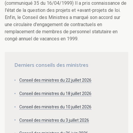
(communiqué 35 du 16/04/1999) Il a pris connaissance de
l'état de la question des projets et +avant-projets de loi.
Enfin, le Conseil des Ministres a marqué son accord sur
une circulaire d'engagement de contractuels en
remplacement de membres de personnel statutaire en
congé annuel de vacances en 1999.
Derniers conseils des ministres
Conseil des ministres du 22 juillet 2026
Conseil des ministres du 18 juillet 2026
Conseil des ministres du 10 juillet 2026
Conseil des ministres du 3 juillet 2026