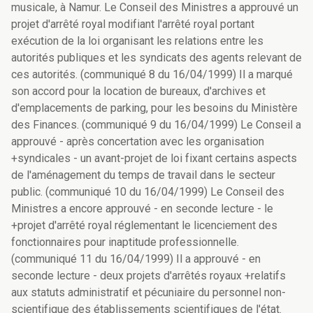
musicale, à Namur. Le Conseil des Ministres a approuvé un
projet d'arrêté royal modifiant l'arrêté royal portant
exécution de la loi organisant les relations entre les
autorités publiques et les syndicats des agents relevant de
ces autorités. (communiqué 8 du 16/04/1999) Il a marqué
son accord pour la location de bureaux, d'archives et
d'emplacements de parking, pour les besoins du Ministère
des Finances. (communiqué 9 du 16/04/1999) Le Conseil a
approuvé - après concertation avec les organisation
+syndicales - un avant-projet de loi fixant certains aspects
de l'aménagement du temps de travail dans le secteur
public. (communiqué 10 du 16/04/1999) Le Conseil des
Ministres a encore approuvé - en seconde lecture - le
+projet d'arrêté royal réglementant le licenciement des
fonctionnaires pour inaptitude professionnelle.
(communiqué 11 du 16/04/1999) Il a approuvé - en
seconde lecture - deux projets d'arrêtés royaux +relatifs
aux statuts administratif et pécuniaire du personnel non-
scientifique des établissements scientifiques de l'état.