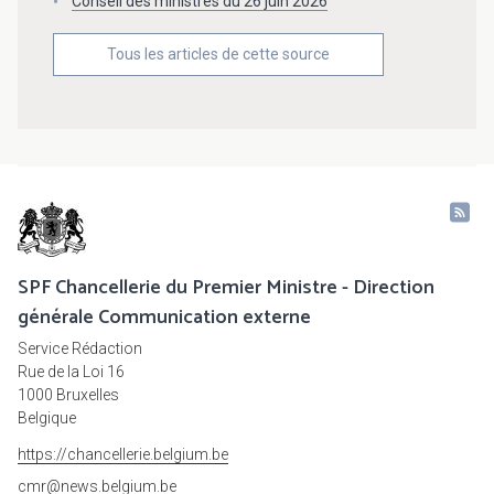
Conseil des ministres du 26 juin 2026
Tous les articles de cette source
SPF Chancellerie du Premier Ministre - Direction
générale Communication externe
Service Rédaction
Rue de la Loi 16
1000 Bruxelles
Belgique
https://chancellerie.belgium.be
cmr@news.belgium.be