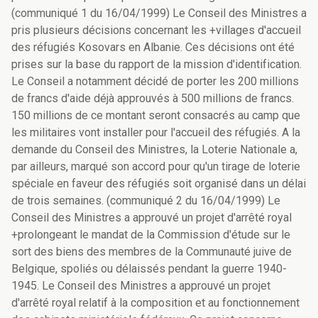
(communiqué 1 du 16/04/1999) Le Conseil des Ministres a
pris plusieurs décisions concernant les +villages d'accueil
des réfugiés Kosovars en Albanie. Ces décisions ont été
prises sur la base du rapport de la mission d'identification.
Le Conseil a notamment décidé de porter les 200 millions
de francs d'aide déjà approuvés à 500 millions de francs.
150 millions de ce montant seront consacrés au camp que
les militaires vont installer pour l'accueil des réfugiés. A la
demande du Conseil des Ministres, la Loterie Nationale a,
par ailleurs, marqué son accord pour qu'un tirage de loterie
spéciale en faveur des réfugiés soit organisé dans un délai
de trois semaines. (communiqué 2 du 16/04/1999) Le
Conseil des Ministres a approuvé un projet d'arrêté royal
+prolongeant le mandat de la Commission d'étude sur le
sort des biens des membres de la Communauté juive de
Belgique, spoliés ou délaissés pendant la guerre 1940-
1945. Le Conseil des Ministres a approuvé un projet
d'arrêté royal relatif à la composition et au fonctionnement