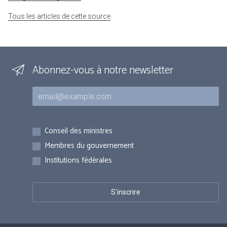
Tous les articles de cette source
Abonnez-vous à notre newsletter
Courriel
Inscriptions
Conseil des ministres
Membres du gouvernement
Institutions fédérales