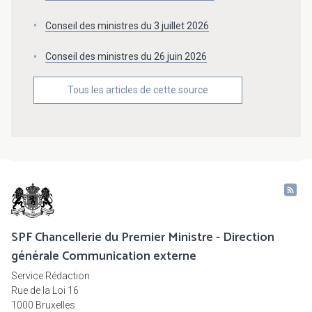
Conseil des ministres du 3 juillet 2026
Conseil des ministres du 26 juin 2026
Tous les articles de cette source
SPF Chancellerie du Premier Ministre - Direction
générale Communication externe
Service Rédaction
Rue de la Loi 16
1000 Bruxelles