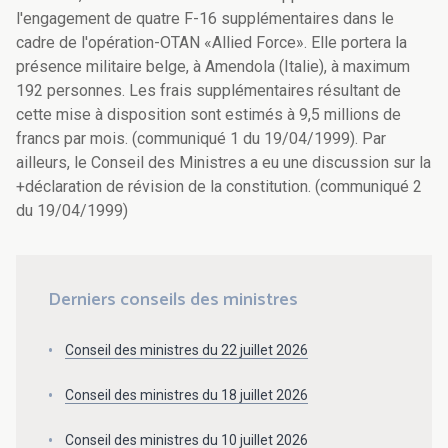
l'engagement de quatre F-16 supplémentaires dans le
cadre de l'opération-OTAN «Allied Force». Elle portera la
présence militaire belge, à Amendola (Italie), à maximum
192 personnes. Les frais supplémentaires résultant de
cette mise à disposition sont estimés à 9,5 millions de
francs par mois. (communiqué 1 du 19/04/1999). Par
ailleurs, le Conseil des Ministres a eu une discussion sur la
+déclaration de révision de la constitution. (communiqué 2
du 19/04/1999)
Derniers conseils des ministres
Conseil des ministres du 22 juillet 2026
Conseil des ministres du 18 juillet 2026
Conseil des ministres du 10 juillet 2026