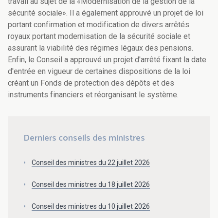
travail au sujet de la «Modernisation de la gestion de la
sécurité sociale». Il a également approuvé un projet de loi
portant confirmation et modification de divers arrêtés
royaux portant modernisation de la sécurité sociale et
assurant la viabilité des régimes légaux des pensions.
Enfin, le Conseil a approuvé un projet d'arrêté fixant la date
d'entrée en vigueur de certaines dispositions de la loi
créant un Fonds de protection des dépôts et des
instruments financiers et réorganisant le système.
Derniers conseils des ministres
Conseil des ministres du 22 juillet 2026
Conseil des ministres du 18 juillet 2026
Conseil des ministres du 10 juillet 2026