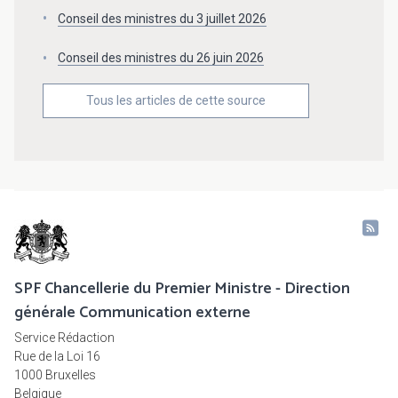
Conseil des ministres du 3 juillet 2026
Conseil des ministres du 26 juin 2026
Tous les articles de cette source
SPF Chancellerie du Premier Ministre - Direction
générale Communication externe
Service Rédaction
Rue de la Loi 16
1000 Bruxelles
Belgique