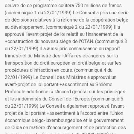
oeuvre de ce programme coûtera 750 millions de francs.
(communiqué 1 du 22/01/1999) Le Conseil a pris une série
de décisions relatives à la réforme de la coopération belge
au développement. (communiqué 2 du 22/01/1999) Il a
approuvé l'avant-projet de loi relatif au financement de la
+construction du nouveau siège de l'OTAN. (communiqué 3
du 22/01/1999) Il a aussi pris connaissance du rapport
trimestriel du Ministre des +Affaires étrangères sur la
transposition du droit européen en droit belge et sur les
procédures d'infraction en cours. (communiqué 4 du
22/01/1999) Le Conseil des Ministres a approuvé un
avant-projet de loi portant +assentiment au Sixième
Protocole additionnel à l'Accord général sur les privilèges
et les indemnités du Conseil de l'Europe. (communiqué 5
du 22/01/1999) Le Conseil a également approuvé l'avant-
projet de loi portant +assentiment à l'accord entre l'Union
économique belgo-luxembourgeoise et le gouvernement
de Cuba en matière d'encouragement et de protection des