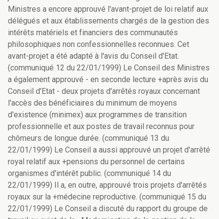
Ministres a encore approuvé l'avant-projet de loi relatif aux
délégués et aux établissements chargés de la gestion des
intérêts matériels et financiers des communautés
philosophiques non confessionnelles reconnues. Cet
avant-projet a été adapté à l'avis du Conseil d'Etat.
(communiqué 12 du 22/01/1999) Le Conseil des Ministres
a également approuvé - en seconde lecture +après avis du
Conseil d'Etat - deux projets d'arrêtés royaux concernant
l'accès des bénéficiaires du minimum de moyens
d'existence (minimex) aux programmes de transition
professionnelle et aux postes de travail reconnus pour
chômeurs de longue durée. (communiqué 13 du
22/01/1999) Le Conseil a aussi approuvé un projet d'arrêté
royal relatif aux +pensions du personnel de certains
organismes d'intérêt public. (communiqué 14 du
22/01/1999) Il a, en outre, approuvé trois projets d'arrêtés
royaux sur la +médecine reproductive. (communiqué 15 du
22/01/1999) Le Conseil a discuté du rapport du groupe de