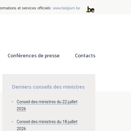
ormations et services officiels:
www.belgium.be
Conférences de presse
Contacts
ok
tter
Derniers conseils des ministres
Conseil des ministres du 22 juillet
2026
Conseil des ministres du 18 juillet
2026