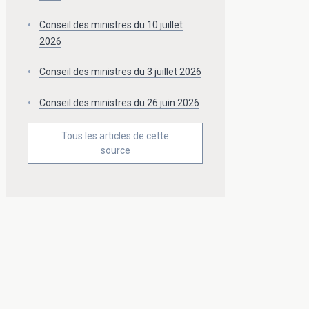
Conseil des ministres du 10 juillet
2026
Conseil des ministres du 3 juillet 2026
Conseil des ministres du 26 juin 2026
Tous les articles de cette
source