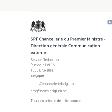
SPF Chancellerie du Premier Ministre -
Direction générale Communication
externe
Service Rédaction
Rue de la Loi 16
1000 Bruxelles
Belgique
https://chancellerie.belgium.be
cmr@news.belgium.be
Tous les articles de cette source