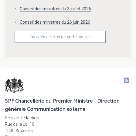
Conseil des ministres du 3 juillet 2026
Conseil des ministres du 26 juin 2026
Tous les articles de cette source
SPF Chancellerie du Premier Ministre - Direction
générale Communication externe
Service Rédaction
Rue de la Loi 16
1000 Bruxelles