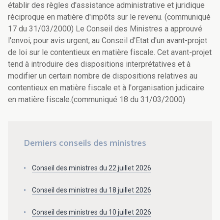
établir des règles d'assistance administrative et juridique
réciproque en matière d'impôts sur le revenu. (communiqué
17 du 31/03/2000) Le Conseil des Ministres a approuvé
l'envoi, pour avis urgent, au Conseil d'Etat d'un avant-projet
de loi sur le contentieux en matière fiscale. Cet avant-projet
tend à introduire des dispositions interprétatives et à
modifier un certain nombre de dispositions relatives au
contentieux en matière fiscale et à l'organisation judicaire
en matière fiscale.(communiqué 18 du 31/03/2000)
Derniers conseils des ministres
Conseil des ministres du 22 juillet 2026
Conseil des ministres du 18 juillet 2026
Conseil des ministres du 10 juillet 2026