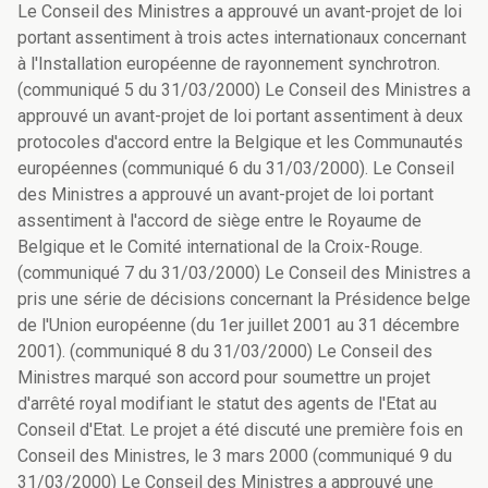
Le Conseil des Ministres a approuvé un avant-projet de loi
portant assentiment à trois actes internationaux concernant
à l'Installation européenne de rayonnement synchrotron.
(communiqué 5 du 31/03/2000) Le Conseil des Ministres a
approuvé un avant-projet de loi portant assentiment à deux
protocoles d'accord entre la Belgique et les Communautés
européennes (communiqué 6 du 31/03/2000). Le Conseil
des Ministres a approuvé un avant-projet de loi portant
assentiment à l'accord de siège entre le Royaume de
Belgique et le Comité international de la Croix-Rouge.
(communiqué 7 du 31/03/2000) Le Conseil des Ministres a
pris une série de décisions concernant la Présidence belge
de l'Union européenne (du 1er juillet 2001 au 31 décembre
2001). (communiqué 8 du 31/03/2000) Le Conseil des
Ministres marqué son accord pour soumettre un projet
d'arrêté royal modifiant le statut des agents de l'Etat au
Conseil d'Etat. Le projet a été discuté une première fois en
Conseil des Ministres, le 3 mars 2000 (communiqué 9 du
31/03/2000) Le Conseil des Ministres a approuvé une