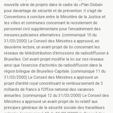
nouvelle série de projets dans le cadre du «Plan Global»
pour davantage de sécurité et de prévention. Il s'agit de
Conventions à conclure entre le Ministère de la Justice et
les villes et communes concernant le recrutement de
personnel civil supplémentaire pour l'encadrement des
mesures judiciaires alternatives. (communiqué 10 du
31/03/2000) Le Conseil des Ministres a approuvé, en
deuxième lecture, un avant-projet de loi concernant les
réseaux de télédistribution d'émissions de radiodiffusion à
Bruxelles. Cet avant-projet modifie la loi sur ces réseaux
ainsi que l'exercice d'activités de radiodiffusion dans la
région bilingue de Bruxelles-Capitale. (communiqué 11 du
31/03/2000) Le Conseil des Ministres a approuvé un
projet d'arrêté royal concrétisant le remboursement de 3
milliards de francs à l'Office national des vacances
annuelles. (communiqué 12 du 31/03/2000) Le Conseil des
Ministres a approuvé un avant-projet de loi relatif aux
principes généraux de la sécurité sociale des travailleurs