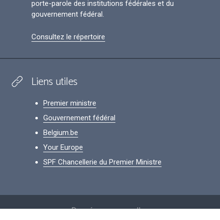
porte-parole des institutions fédérales et du
gouvernement fédéral.
Consultez le répertoire
Liens utiles
Premier ministre
Gouvernement fédéral
Belgium.be
Your Europe
SPF Chancellerie du Premier Ministre
Footer
Données personnelles