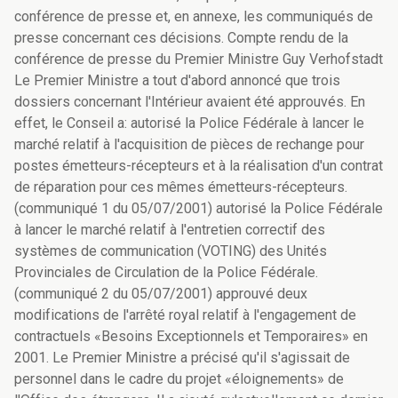
conférence de presse et, en annexe, les communiqués de
presse concernant ces décisions. Compte rendu de la
conférence de presse du Premier Ministre Guy Verhofstadt
Le Premier Ministre a tout d'abord annoncé que trois
dossiers concernant l'Intérieur avaient été approuvés. En
effet, le Conseil a: autorisé la Police Fédérale à lancer le
marché relatif à l'acquisition de pièces de rechange pour
postes émetteurs-récepteurs et à la réalisation d'un contrat
de réparation pour ces mêmes émetteurs-récepteurs.
(communiqué 1 du 05/07/2001) autorisé la Police Fédérale
à lancer le marché relatif à l'entretien correctif des
systèmes de communication (VOTING) des Unités
Provinciales de Circulation de la Police Fédérale.
(communiqué 2 du 05/07/2001) approuvé deux
modifications de l'arrêté royal relatif à l'engagement de
contractuels «Besoins Exceptionnels et Temporaires» en
2001. Le Premier Ministre a précisé qu'il s'agissait de
personnel dans le cadre du projet «éloignements» de