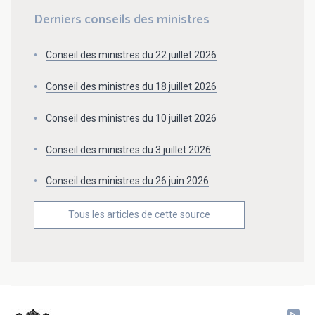
Derniers conseils des ministres
Conseil des ministres du 22 juillet 2026
Conseil des ministres du 18 juillet 2026
Conseil des ministres du 10 juillet 2026
Conseil des ministres du 3 juillet 2026
Conseil des ministres du 26 juin 2026
Tous les articles de cette source