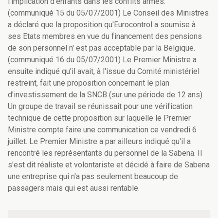
l'implication d'enfants dans les conflits armés.
(communiqué 15 du 05/07/2001) Le Conseil des Ministres
a déclaré que la proposition qu'Eurocontrol a soumise à
ses Etats membres en vue du financement des pensions
de son personnel n' est pas acceptable par la Belgique.
(communiqué 16 du 05/07/2001) Le Premier Ministre a
ensuite indiqué qu'il avait, à l'issue du Comité ministériel
restreint, fait une proposition concernant le plan
d'investissement de la SNCB (sur une période de 12 ans).
Un groupe de travail se réunissait pour une vérification
technique de cette proposition sur laquelle le Premier
Ministre compte faire une communication ce vendredi 6
juillet. Le Premier Ministre a par ailleurs indiqué qu'il a
rencontré les représentants du personnel de la Sabena. Il
s'est dit réaliste et volontariste et décidé à faire de Sabena
une entreprise qui n'a pas seulement beaucoup de
passagers mais qui est aussi rentable.