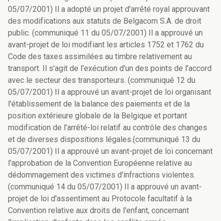
05/07/2001) Il a adopté un projet d'arrêté royal approuvant
des modifications aux statuts de Belgacom S.A. de droit
public. (communiqué 11 du 05/07/2001) Il a approuvé un
avant-projet de loi modifiant les articles 1752 et 1762 du
Code des taxes assimilées au timbre relativement au
transport. Il s'agit de l'exécution d'un des points de l'accord
avec le secteur des transporteurs. (communiqué 12 du
05/07/2001) Il a approuvé un avant-projet de loi organisant
l'établissement de la balance des paiements et de la
position extérieure globale de la Belgique et portant
modification de l'arrêté-loi relatif au contrôle des changes
et de diverses dispositions légales.(communiqué 13 du
05/07/2001) Il a approuvé un avant-projet de loi concernant
l'approbation de la Convention Européenne relative au
dédommagement des victimes d'infractions violentes.
(communiqué 14 du 05/07/2001) Il a approuvé un avant-
projet de loi d'assentiment au Protocole facultatif à la
Convention relative aux droits de l'enfant, concernant