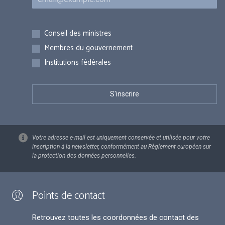
Inscriptions
Conseil des ministres
Membres du gouvernement
Institutions fédérales
Votre adresse e-mail est uniquement conservée et utilisée pour votre
inscription à la newsletter, conformément au Règlement européen sur
la protection des données personnelles.
Points de contact
Retrouvez toutes les coordonnées de contact des