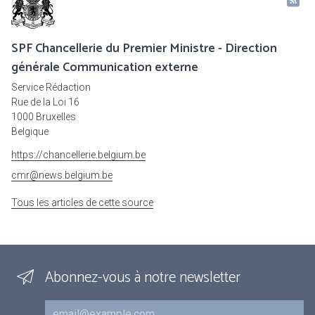
SPF Chancellerie du Premier Ministre - Direction
générale Communication externe
Service Rédaction
Rue de la Loi 16
1000 Bruxelles
Belgique
https://chancellerie.belgium.be
cmr@news.belgium.be
Tous les articles de cette source
Abonnez-vous à notre newsletter
Courriel