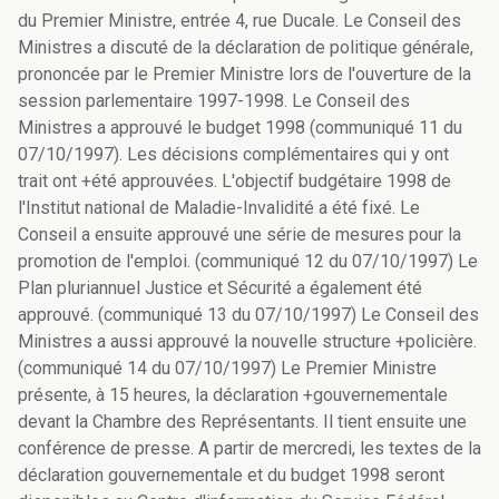
du Premier Ministre, entrée 4, rue Ducale. Le Conseil des
Ministres a discuté de la déclaration de politique générale,
prononcée par le Premier Ministre lors de l'ouverture de la
session parlementaire 1997-1998. Le Conseil des
Ministres a approuvé le budget 1998 (communiqué 11 du
07/10/1997). Les décisions complémentaires qui y ont
trait ont +été approuvées. L'objectif budgétaire 1998 de
l'Institut national de Maladie-Invalidité a été fixé. Le
Conseil a ensuite approuvé une série de mesures pour la
promotion de l'emploi. (communiqué 12 du 07/10/1997) Le
Plan pluriannuel Justice et Sécurité a également été
approuvé. (communiqué 13 du 07/10/1997) Le Conseil des
Ministres a aussi approuvé la nouvelle structure +policière.
(communiqué 14 du 07/10/1997) Le Premier Ministre
présente, à 15 heures, la déclaration +gouvernementale
devant la Chambre des Représentants. Il tient ensuite une
conférence de presse. A partir de mercredi, les textes de la
déclaration gouvernementale et du budget 1998 seront