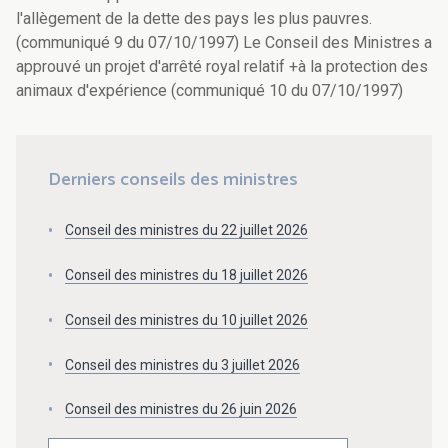
l'allègement de la dette des pays les plus pauvres.
(communiqué 9 du 07/10/1997) Le Conseil des Ministres a
approuvé un projet d'arrêté royal relatif +à la protection des
animaux d'expérience (communiqué 10 du 07/10/1997)
Derniers conseils des ministres
Conseil des ministres du 22 juillet 2026
Conseil des ministres du 18 juillet 2026
Conseil des ministres du 10 juillet 2026
Conseil des ministres du 3 juillet 2026
Conseil des ministres du 26 juin 2026