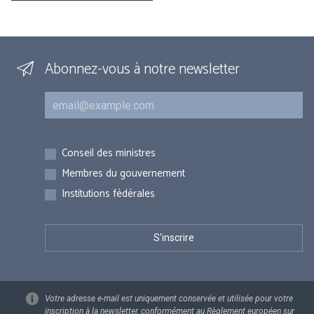
Abonnez-vous à notre newsletter
Courriel
Inscriptions
Conseil des ministres
Membres du gouvernement
Institutions fédérales
Votre adresse e-mail est uniquement conservée et utilisée pour votre
inscription à la newsletter, conformément au Règlement européen sur