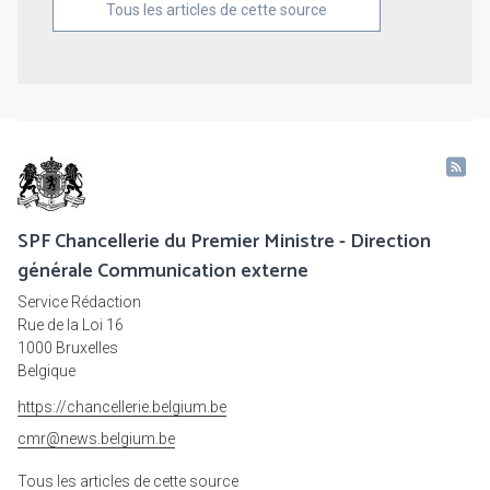
Tous les articles de cette source
SPF Chancellerie du Premier Ministre - Direction
générale Communication externe
Service Rédaction
Rue de la Loi 16
1000 Bruxelles
Belgique
https://chancellerie.belgium.be
cmr@news.belgium.be
Tous les articles de cette source