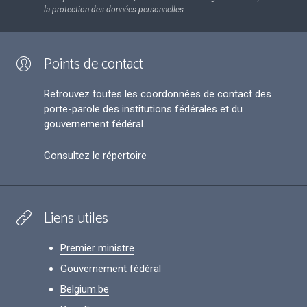
la protection des données personnelles.
Points de contact
Retrouvez toutes les coordonnées de contact des
porte-parole des institutions fédérales et du
gouvernement fédéral.
Consultez le répertoire
Liens utiles
Premier ministre
Gouvernement fédéral
Belgium.be