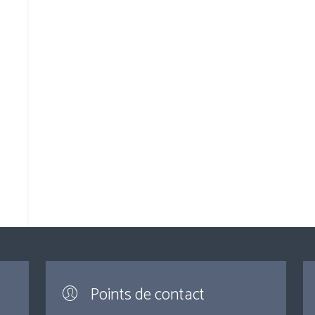
Points de contact