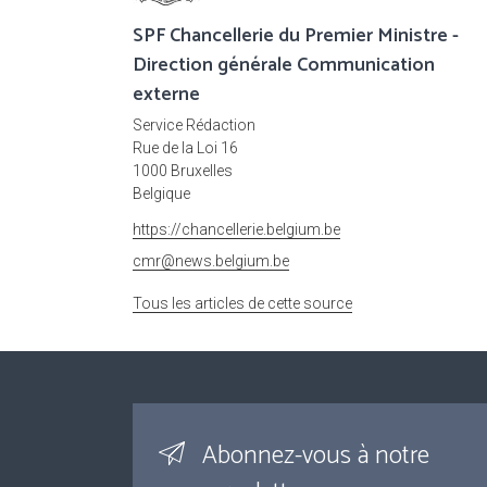
SPF Chancellerie du Premier Ministre -
Direction générale Communication
externe
Service Rédaction
Rue de la Loi 16
1000 Bruxelles
Belgique
https://chancellerie.belgium.be
cmr@news.belgium.be
Tous les articles de cette source
Abonnez-vous à notre