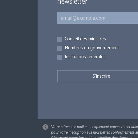
newsletter
Courriel
Inscriptions
Conseil des ministres
Membres du gouvernement
Institutions fédérales
Votre adresse e-mail est uniquement conservée et utili
pour votre inscription à la newsletter, conformément a