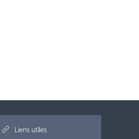
Liens utiles