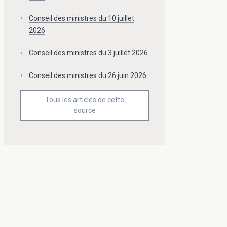
Conseil des ministres du 10 juillet
2026
Conseil des ministres du 3 juillet 2026
Conseil des ministres du 26 juin 2026
Tous les articles de cette
source