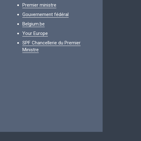
Premier ministre
Gouvernement fédéral
Belgium.be
Your Europe
SPF Chancellerie du Premier
Ministre