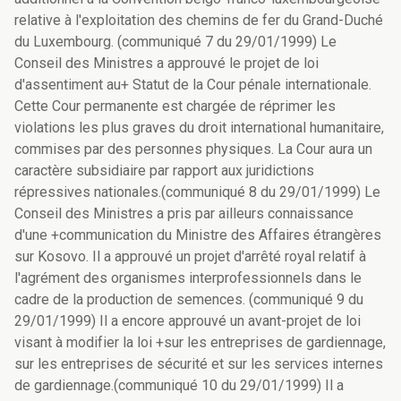
relative à l'exploitation des chemins de fer du Grand-Duché
du Luxembourg. (communiqué 7 du 29/01/1999) Le
Conseil des Ministres a approuvé le projet de loi
d'assentiment au+ Statut de la Cour pénale internationale.
Cette Cour permanente est chargée de réprimer les
violations les plus graves du droit international humanitaire,
commises par des personnes physiques. La Cour aura un
caractère subsidiaire par rapport aux juridictions
répressives nationales.(communiqué 8 du 29/01/1999) Le
Conseil des Ministres a pris par ailleurs connaissance
d'une +communication du Ministre des Affaires étrangères
sur Kosovo. Il a approuvé un projet d'arrêté royal relatif à
l'agrément des organismes interprofessionnels dans le
cadre de la production de semences. (communiqué 9 du
29/01/1999) Il a encore approuvé un avant-projet de loi
visant à modifier la loi +sur les entreprises de gardiennage,
sur les entreprises de sécurité et sur les services internes
de gardiennage.(communiqué 10 du 29/01/1999) Il a