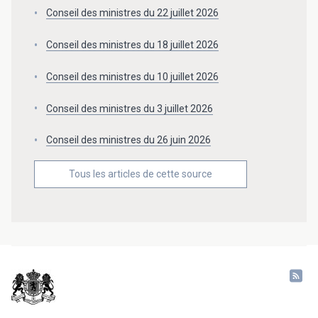
Conseil des ministres du 22 juillet 2026
Conseil des ministres du 18 juillet 2026
Conseil des ministres du 10 juillet 2026
Conseil des ministres du 3 juillet 2026
Conseil des ministres du 26 juin 2026
Tous les articles de cette source