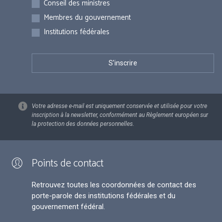
Conseil des ministres
Membres du gouvernement
Institutions fédérales
Votre adresse e-mail est uniquement conservée et utilisée pour votre
inscription à la newsletter, conformément au Règlement européen sur
la protection des données personnelles.
Points de contact
Retrouvez toutes les coordonnées de contact des
porte-parole des institutions fédérales et du
gouvernement fédéral.