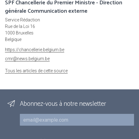
SPF Chancellerie du Premier Ministre - Direction
générale Communication externe
Service Rédaction
Rue de la Loi 16
1000 Bruxelles
Belgique
https://chancellerie.belgium.be
cmr@news.belgium.be
Tous les articles de cette source
Abonnez-vous à notre newsletter
Courriel
Inscriptions