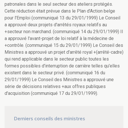
patronales dans le seul secteur des ateliers protégés.
Cette réduction était prévue dans le Plan d'Action belge
pour l'Emploi (communiqué 13 du 29/01/1999) Le Conseil
a approuvé deux projets d'arrêtés royaux relatifs au
+secteur non marchand. (communiqué 14 du 29/01/1999) Il
a approuvé l'avant-projet de loi relatif à la médecine de
+contrôle. (communiqué 15 du 29/01/1999) Le Conseil des
Ministres a approuvé un projet d'arrêté royal +(arrêté-cadre)
qui rend applicable dans le secteur public toutes les
formes possibles d'interruption de carrière telles qu'elles
existent dans le secteur privé. (communiqué 16 du
29/01/1999) Le Conseil des Ministres a approuvé une
série de décisions relatives +aux offres publiques
d'acquisition (communiqué 17 du 29/01/1999).
Derniers conseils des ministres