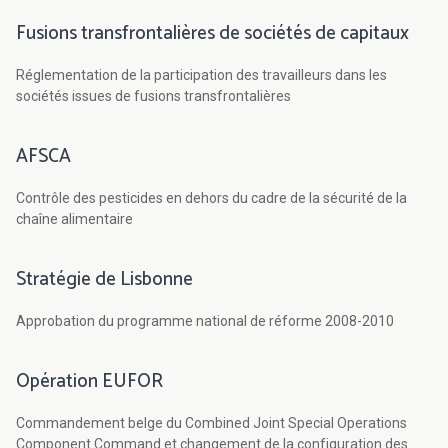
Fusions transfrontalières de sociétés de capitaux
Réglementation de la participation des travailleurs dans les
sociétés issues de fusions transfrontalières
AFSCA
Contrôle des pesticides en dehors du cadre de la sécurité de la
chaîne alimentaire
Stratégie de Lisbonne
Approbation du programme national de réforme 2008-2010
Opération EUFOR
Commandement belge du Combined Joint Special Operations
Component Command et changement de la configuration des