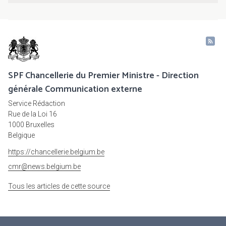
SPF Chancellerie du Premier Ministre - Direction
générale Communication externe
Service Rédaction
Rue de la Loi 16
1000 Bruxelles
Belgique
https://chancellerie.belgium.be
cmr@news.belgium.be
Tous les articles de cette source