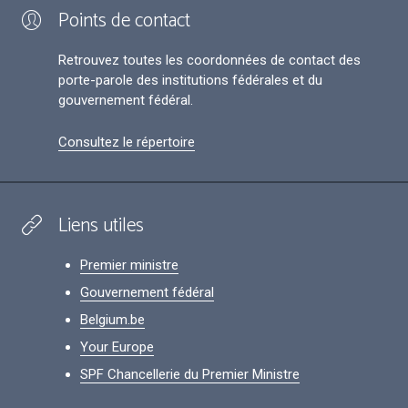
Points de contact
Retrouvez toutes les coordonnées de contact des
porte-parole des institutions fédérales et du
gouvernement fédéral.
Consultez le répertoire
Liens utiles
Premier ministre
Gouvernement fédéral
Belgium.be
Your Europe
SPF Chancellerie du Premier Ministre