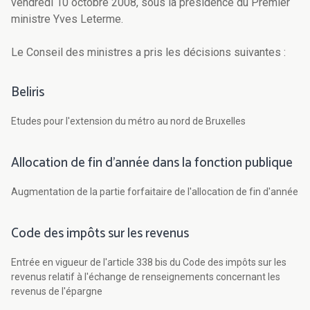
vendredi 10 octobre 2008, sous la présidence du Premier
ministre Yves Leterme.
Le Conseil des ministres a pris les décisions suivantes :
Beliris
Etudes pour l'extension du métro au nord de Bruxelles
Allocation de fin d'année dans la fonction publique
Augmentation de la partie forfaitaire de l'allocation de fin d'année
Code des impôts sur les revenus
Entrée en vigueur de l'article 338 bis du Code des impôts sur les
revenus relatif à l'échange de renseignements concernant les
revenus de l'épargne