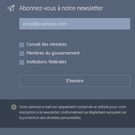
Abonnez-vous à notre newsletter
Courriel
Inscriptions
Conseil des ministres
Membres du gouvernement
Institutions fédérales
Votre adresse e-mail est uniquement conservée et utilisée pour votre
inscription à la newsletter, conformément au Règlement européen sur
la protection des données personnelles.