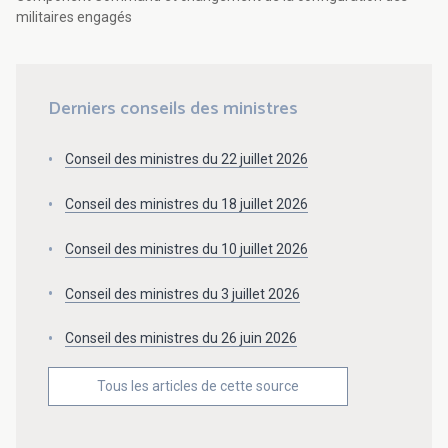
militaires engagés
Derniers conseils des ministres
Conseil des ministres du 22 juillet 2026
Conseil des ministres du 18 juillet 2026
Conseil des ministres du 10 juillet 2026
Conseil des ministres du 3 juillet 2026
Conseil des ministres du 26 juin 2026
Tous les articles de cette source