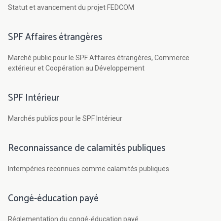
Statut et avancement du projet FEDCOM
SPF Affaires étrangères
Marché public pour le SPF Affaires étrangères, Commerce
extérieur et Coopération au Développement
SPF Intérieur
Marchés publics pour le SPF Intérieur
Reconnaissance de calamités publiques
Intempéries reconnues comme calamités publiques
Congé-éducation payé
Réglementation du congé-éducation payé