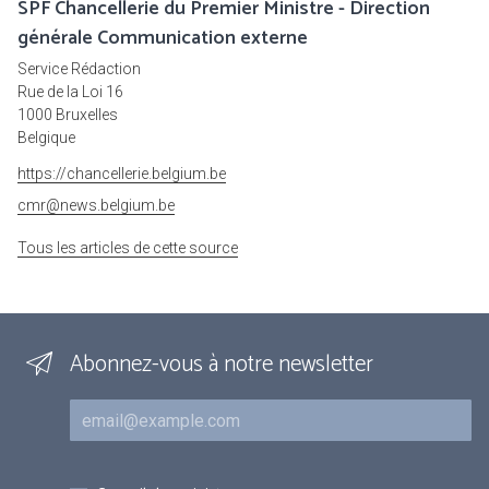
SPF Chancellerie du Premier Ministre - Direction
générale Communication externe
Service Rédaction
Rue de la Loi 16
1000 Bruxelles
Belgique
https://chancellerie.belgium.be
cmr@news.belgium.be
Tous les articles de cette source
Abonnez-vous à notre newsletter
Courriel
Inscriptions