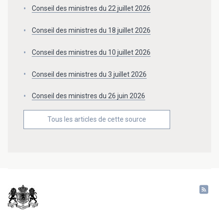
Conseil des ministres du 22 juillet 2026
Conseil des ministres du 18 juillet 2026
Conseil des ministres du 10 juillet 2026
Conseil des ministres du 3 juillet 2026
Conseil des ministres du 26 juin 2026
Tous les articles de cette source