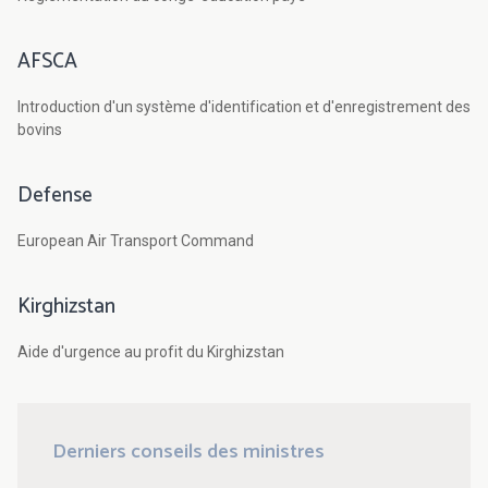
AFSCA
Introduction d'un système d'identification et d'enregistrement des
bovins
Defense
European Air Transport Command
Kirghizstan
Aide d'urgence au profit du Kirghizstan
Derniers conseils des ministres