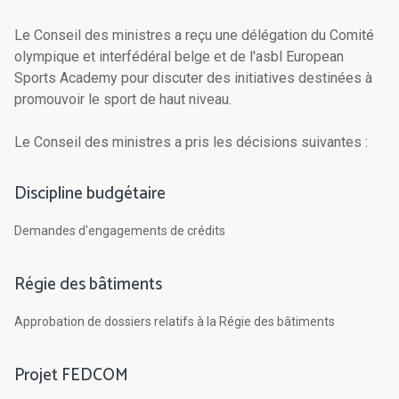
Le Conseil des ministres a reçu une délégation du Comité
olympique et interfédéral belge et de l'asbl European
Sports Academy pour discuter des initiatives destinées à
promouvoir le sport de haut niveau.
Le Conseil des ministres a pris les décisions suivantes :
Discipline budgétaire
Demandes d'engagements de crédits
Régie des bâtiments
Approbation de dossiers relatifs à la Régie des bâtiments
Projet FEDCOM