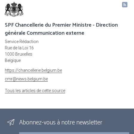
SPF Chancellerie du Premier Ministre - Direction
générale Communication externe
Service Rédaction
Rue de la Loi 16
1000 Bruxelles
Belgique
https://chancellerie.belgium.be
cmr@news.belgium.be
Tous les articles de cette source
Abonnez-vous à notre newsletter