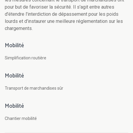
pour but de favoriser la sécurité. Il s'agit entre autres
d'étendre l'interdiction de dépassement pour les poids
lourds et d'instaurer une meilleure réglementation sur les
chargements.
Mobilité
Simplification routière
Mobilité
Transport de marchandises sûr
Mobilité
Chantier mobilité