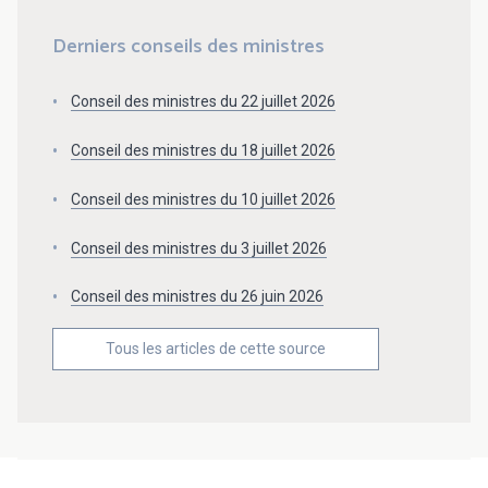
Derniers conseils des ministres
Conseil des ministres du 22 juillet 2026
Conseil des ministres du 18 juillet 2026
Conseil des ministres du 10 juillet 2026
Conseil des ministres du 3 juillet 2026
Conseil des ministres du 26 juin 2026
Tous les articles de cette source