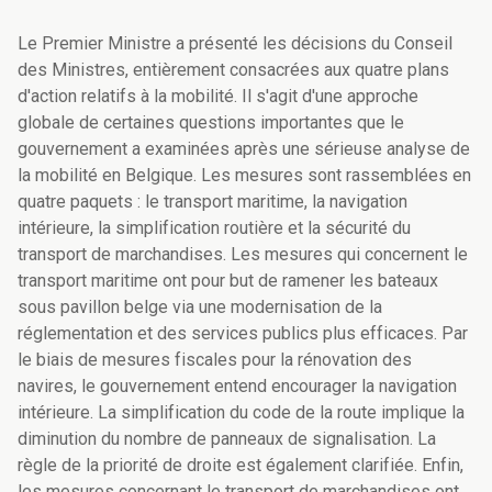
Le Premier Ministre a présenté les décisions du Conseil
des Ministres, entièrement consacrées aux quatre plans
d'action relatifs à la mobilité. Il s'agit d'une approche
globale de certaines questions importantes que le
gouvernement a examinées après une sérieuse analyse de
la mobilité en Belgique. Les mesures sont rassemblées en
quatre paquets : le transport maritime, la navigation
intérieure, la simplification routière et la sécurité du
transport de marchandises. Les mesures qui concernent le
transport maritime ont pour but de ramener les bateaux
sous pavillon belge via une modernisation de la
réglementation et des services publics plus efficaces. Par
le biais de mesures fiscales pour la rénovation des
navires, le gouvernement entend encourager la navigation
intérieure. La simplification du code de la route implique la
diminution du nombre de panneaux de signalisation. La
règle de la priorité de droite est également clarifiée. Enfin,
les mesures concernant le transport de marchandises ont