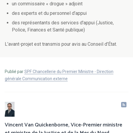
un commissaire « drogue » adjoint
des experts et du personnel d’appui
des représentants des services d'appui (Justice,
Police, Finances et Santé publique)
L’avant-projet est transmis pour avis au Conseil d’État.
Publié par
SPF Chancellerie du Premier Ministre - Direction
générale Communication externe
Vincent Van Quickenborne, Vice-Premier ministre