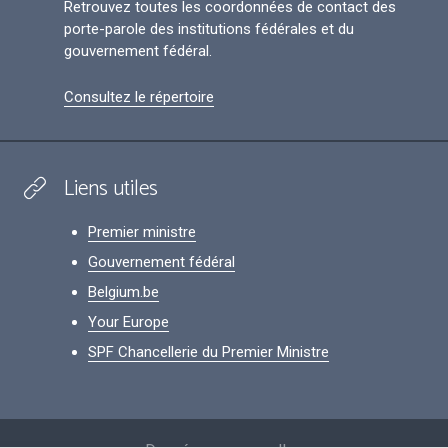
Retrouvez toutes les coordonnées de contact des
porte-parole des institutions fédérales et du
gouvernement fédéral.
Consultez le répertoire
Liens utiles
Premier ministre
Gouvernement fédéral
Belgium.be
Your Europe
SPF Chancellerie du Premier Ministre
Footer