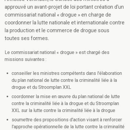
approuvé un avant-projet de loi portant création d’un
commissariat national « drogue » en charge de
coordonner la lutte nationale et internationale contre
la production et le commerce de drogue sous
toutes ses formes.
Le commissariat national « drogue » est chargé des
missions suivantes :
conseiller les ministres compétents dans l'élaboration
du plan national de lutte contre la criminalité liée à la
drogue et du Stroomplan XXL
coordonner la mise en œuvre du plan national de lutte
contre la criminalité liée à la drogue et du Stroomplan
XXL sur la lutte contre la criminalité liée à la drogue
soumettre des propositions d'action visant à renforcer
l'approche opérationnelle de la lutte contre la criminalité