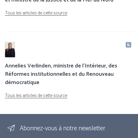
et ministre de la Justice et de la Mer du Nord
Tous les articles de cette source
Annelies Verlinden, ministre de l’Intérieur, des
Réformes institutionnelles et du Renouveau
démocratique
Tous les articles de cette source
Abonnez-vous à notre newsletter