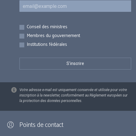
Courriel
Inscriptions
Conseil des ministres
Membres du gouvernement
Institutions fédérales
Votre adresse e-mail est uniquement conservée et utilisée pour votre
inscription à la newsletter, conformément au Règlement européen sur
la protection des données personnelles.
Points de contact