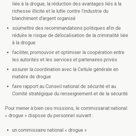
liée à la drogue, la réduction des avantages liés à la
richesse illicite et la lutte contre l'industrie du
blanchiment d'argent organisé
soumettre des recommandations politiques afin de
réduire le risque de délocalisation de la criminalité liée
à la drogue
faciliter, promouvoir et optimiser la coopération entre
les autorités et les services et partenaires privés
assurer la coordination avec la Cellule générale en
matière de drogue
faire rapport au Conseil national de sécurité et au
Comité stratégique du renseignement et de la sécurité
Pour mener à bien ces missions, le commissariat national
« drogue » dispose du personnel suivant :
un commissaire national « drogue »