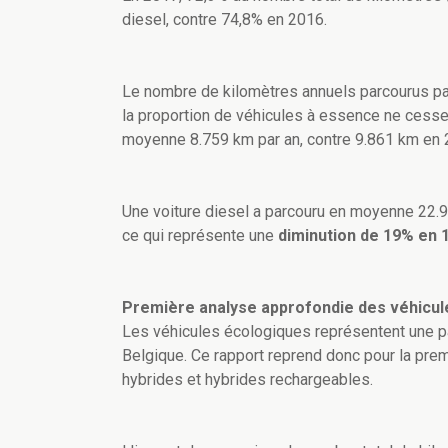
diesel, contre 74,8% en 2016.
Le nombre de kilomètres annuels parcourus par
la proportion de véhicules à essence ne cesse
moyenne 8.759 km par an, contre 9.861 km en 
Une voiture diesel a parcouru en moyenne 22.
ce qui représente une
diminution de 19% en 
Première analyse approfondie des véhicule
Les véhicules écologiques représentent une pa
Belgique. Ce rapport reprend donc pour la prem
hybrides et hybrides rechargeables.