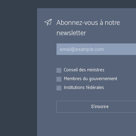
Abonnez-vous à notre
newsletter
Courriel
Inscriptions
Conseil des ministres
Membres du gouvernement
Institutions fédérales