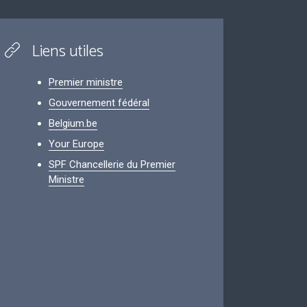
Liens utiles
Premier ministre
Gouvernement fédéral
Belgium.be
Your Europe
SPF Chancellerie du Premier
Ministre