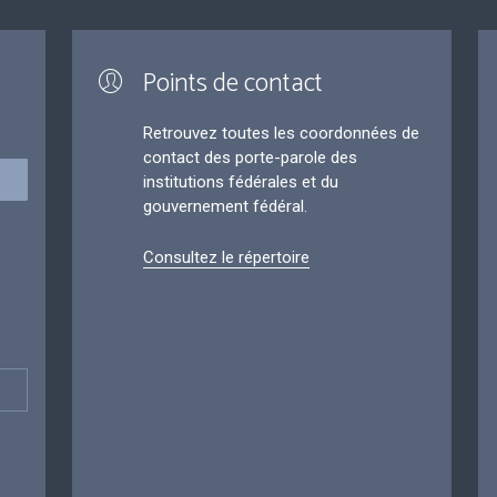
Points de contact
Retrouvez toutes les coordonnées de
contact des porte-parole des
institutions fédérales et du
gouvernement fédéral.
Consultez le répertoire