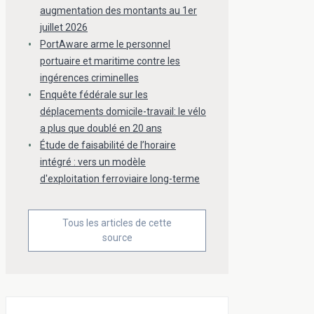
augmentation des montants au 1er
juillet 2026
PortAware arme le personnel
portuaire et maritime contre les
ingérences criminelles
Enquête fédérale sur les
déplacements domicile-travail: le vélo
a plus que doublé en 20 ans
Étude de faisabilité de l’horaire
intégré : vers un modèle
d'exploitation ferroviaire long-terme
Tous les articles de cette
source