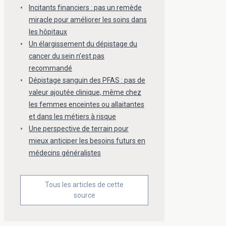
Incitants financiers : pas un remède
miracle pour améliorer les soins dans
les hôpitaux
Un élargissement du dépistage du
cancer du sein n’est pas
recommandé
Dépistage sanguin des PFAS : pas de
valeur ajoutée clinique, même chez
les femmes enceintes ou allaitantes
et dans les métiers à risque
Une perspective de terrain pour
mieux anticiper les besoins futurs en
médecins généralistes
Tous les articles de cette
source