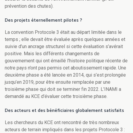
prévention des chutes).
Des projets éternellement pilotes ?
La convention Protocole 3 était au départ limitée dans le
temps ; elle devait être évaluée après quelques années et
suivie d’un ancrage structurel si cette évaluation s’avérait
positive. Mais les différents changements de
gouvernement qui ont émaillé l’histoire politique récente de
notre pays n’ont pas permis cet aboutissement rapide. Une
deuxième phase a été lancée en 2014, qui s’est prolongée
jusqu’en 2019, pour être ensuite remplacée par une
troisième phase qui doit se terminer fin 2022. L’INAMI a
demandé au KCE d’évaluer cette troisième phase.
Des acteurs et des bénéficiaires globalement satisfaits
Les chercheurs du KCE ont rencontré de très nombreux
acteurs de terrain impliqués dans les projets Protocole 3 :