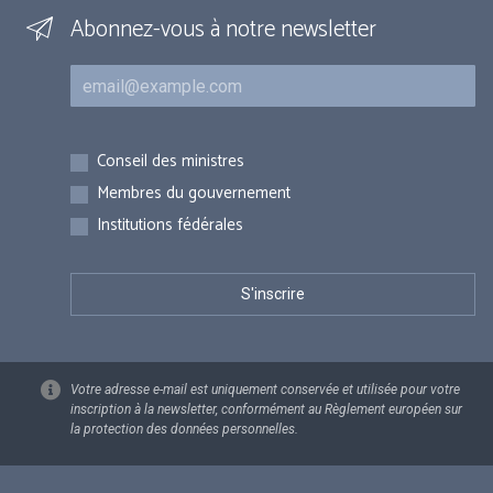
Abonnez-vous à notre newsletter
Courriel
Inscriptions
Conseil des ministres
Membres du gouvernement
Institutions fédérales
Votre adresse e-mail est uniquement conservée et utilisée pour votre
inscription à la newsletter, conformément au Règlement européen sur
la protection des données personnelles.