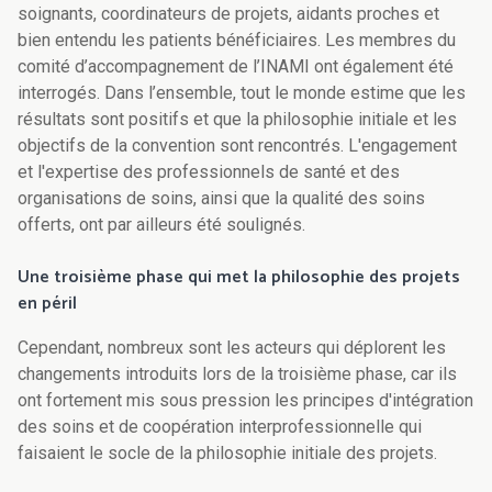
soignants, coordinateurs de projets, aidants proches et
bien entendu les patients bénéficiaires. Les membres du
comité d’accompagnement de l’INAMI ont également été
interrogés. Dans l’ensemble, tout le monde estime que les
résultats sont positifs et que la philosophie initiale et les
objectifs de la convention sont rencontrés. L'engagement
et l'expertise des professionnels de santé et des
organisations de soins, ainsi que la qualité des soins
offerts, ont par ailleurs été soulignés.
Une troisième phase qui met la philosophie des projets
en péril
Cependant, nombreux sont les acteurs qui déplorent les
changements introduits lors de la troisième phase, car ils
ont fortement mis sous pression les principes d'intégration
des soins et de coopération interprofessionnelle qui
faisaient le socle de la philosophie initiale des projets.