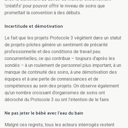
‘créatifs’ pour pouvoir offrir le niveau de soins que
promettait la convention à des débuts.
Incertitude et démotivation
Le fait que les projets Protocole 3 végètent dans un statut
de projets-pilotes génère un sentiment de précarité
professionnelle et des conditions de travail peu
concurrentielles, ce qui contribue – toujours d’après les
sondés – à un roulement de personnel plus important, à un
manque de continuité des soins, à une démotivation des
équipes et à une perte de connaissances et de
compétences au sein des projets. On observe également
qu’un nombre croissant d’organismes de soins ont
décroché du Protocole 3 ou ont l’intention de le faire.
Ne pas jeter le bébé avec l’eau du bain
Malgré ces regrets, tous les acteurs interrogés restent