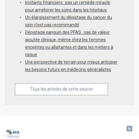
Incitants financiers : pas un remède miracle
pour améliorer les soins dans les hôpitaux
Un élargissement du dépistage du cancer du
sein n’est pas recommandé
Dépistage sanguin des PFAS : pas de valeur
ajoutée clinique, même chez les femmes
enceintes ou allaitantes et dans les métiers à
risque
Une perspective de terrain pour mieux anticiper
les besoins futurs en médecins généralistes
Tous les articles de cette source