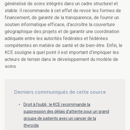
généralisé de soins intégrés dans un cadre structurel et
stable. Il recommande à cet effet de revoir les formes de
financement, de garantir de la transparence, de fournir un
soutien informatique efficace, d’accroître la couverture
géographique des projets et de garantir une coordination
adéquate entre les autorités fédérales et fédérées
compétentes en matière de santé et de bien-être. Enfin, le
KCE souligne à quel point il est important d’impliquer les
acteurs de terrain dans le développement du modèle de
soins.
Derniers communiqués de cette source
Droit à l’oubli : le KCE recommande la
suppression des délais d’attente pour un grand
groupe de patients avec un cancer de la
thyroïde