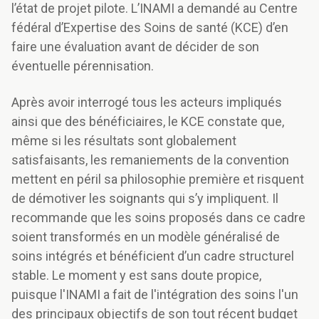
l’état de projet pilote. L’INAMI a demandé au Centre
fédéral d’Expertise des Soins de santé (KCE) d’en
faire une évaluation avant de décider de son
éventuelle pérennisation.
Après avoir interrogé tous les acteurs impliqués
ainsi que des bénéficiaires, le KCE constate que,
même si les résultats sont globalement
satisfaisants, les remaniements de la convention
mettent en péril sa philosophie première et risquent
de démotiver les soignants qui s’y impliquent. Il
recommande que les soins proposés dans ce cadre
soient transformés en un modèle généralisé de
soins intégrés et bénéficient d’un cadre structurel
stable. Le moment y est sans doute propice,
puisque l'INAMI a fait de l'intégration des soins l'un
des principaux objectifs de son tout récent budget