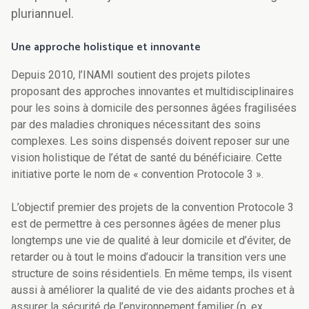
pluriannuel.
Une approche holistique et innovante
Depuis 2010, l’INAMI soutient des projets pilotes
proposant des approches innovantes et multidisciplinaires
pour les soins à domicile des personnes âgées fragilisées
par des maladies chroniques nécessitant des soins
complexes. Les soins dispensés doivent reposer sur une
vision holistique de l’état de santé du bénéficiaire. Cette
initiative porte le nom de « convention Protocole 3 ».
L’objectif premier des projets de la convention Protocole 3
est de permettre à ces personnes âgées de mener plus
longtemps une vie de qualité à leur domicile et d’éviter, de
retarder ou à tout le moins d’adoucir la transition vers une
structure de soins résidentiels. En même temps, ils visent
aussi à améliorer la qualité de vie des aidants proches et à
assurer la sécurité de l’environnement familier (p. ex.