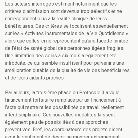
Les acteurs interrogés estiment notamment que les
critères d’admission sont devenus trop sélectifs et ne
correspondent plus à la réalité clinique de leurs
bénéficiaires. Ces critères se focalisent essentiellement
sur les « Activités Instrumentales de la Vie Quotidienne »
alors que celles-ci ne représentent qu’une facette limitée
de l’état de santé global des personnes âgées fragiles.
Une limitation des soins à six mois a également été
introduite, ce qui semble insuffisant pour parvenir à une
amélioration durable de la qualité de vie des bénéficiaires
et de leurs aidants proches.
Par ailleurs, la troisième phase du Protocole 3 a vu le
financement forfaitaire remplacé par un financement à
l’acte qui restreint les possibilités de travail réellement
interdisciplinaire. Ces nouvelles modalités laissent
également peu de possibilités à des approches
préventives. Bref, les coordinateurs des projets disent
avoir le sentiment de devoir se montrer extrêmement