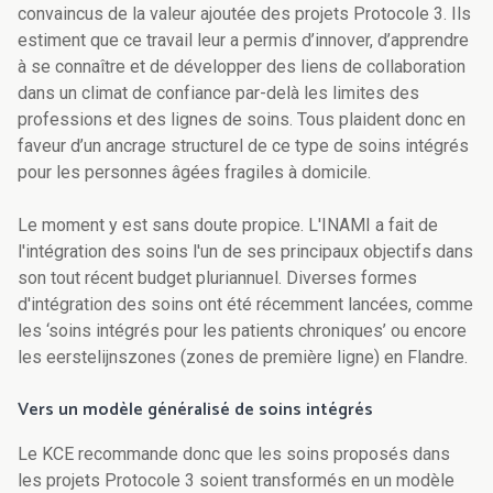
convaincus de la valeur ajoutée des projets Protocole 3. Ils
estiment que ce travail leur a permis d’innover, d’apprendre
à se connaître et de développer des liens de collaboration
dans un climat de confiance par-delà les limites des
professions et des lignes de soins. Tous plaident donc en
faveur d’un ancrage structurel de ce type de soins intégrés
pour les personnes âgées fragiles à domicile.
Le moment y est sans doute propice. L'INAMI a fait de
l'intégration des soins l'un de ses principaux objectifs dans
son tout récent budget pluriannuel. Diverses formes
d'intégration des soins ont été récemment lancées, comme
les ‘soins intégrés pour les patients chroniques’ ou encore
les eerstelijnszones (zones de première ligne) en Flandre.
Vers un modèle généralisé de soins intégrés
Le KCE recommande donc que les soins proposés dans
les projets Protocole 3 soient transformés en un modèle