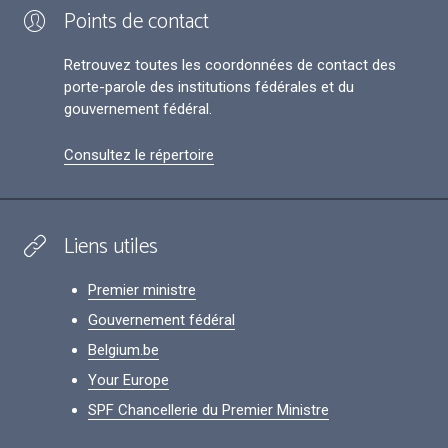
Points de contact
Retrouvez toutes les coordonnées de contact des
porte-parole des institutions fédérales et du
gouvernement fédéral.
Consultez le répertoire
Liens utiles
Premier ministre
Gouvernement fédéral
Belgium.be
Your Europe
SPF Chancellerie du Premier Ministre