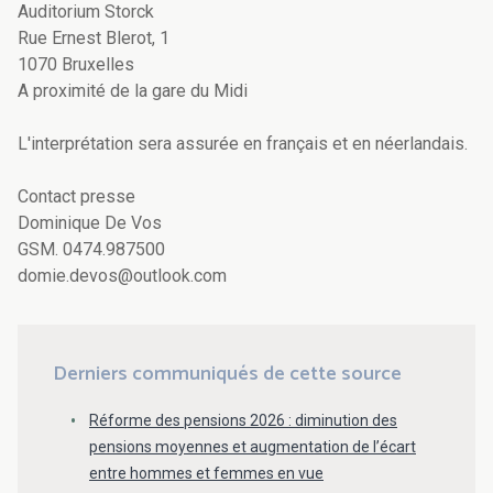
Auditorium Storck
Rue Ernest Blerot, 1
1070 Bruxelles
A proximité de la gare du Midi
L'interprétation sera assurée en français et en néerlandais.
Contact presse
Dominique De Vos
GSM. 0474.987500
domie.devos@outlook.com
Derniers communiqués de cette source
Réforme des pensions 2026 : diminution des
pensions moyennes et augmentation de l’écart
entre hommes et femmes en vue