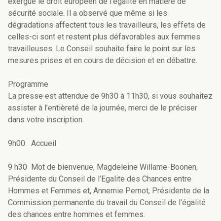
exergue le droit européen de l’égalité en matière de
sécurité sociale. Il a observé que même si les
dégradations affectent tous les travailleurs, les effets de
celles-ci sont et restent plus défavorables aux femmes
travailleuses. Le Conseil souhaite faire le point sur les
mesures prises et en cours de décision et en débattre.
Programme
La presse est attendue de 9h30 à 11h30, si vous souhaitez
assister à l’entièreté de la journée, merci de le préciser
dans votre inscription.
9h00 Accueil
9 h30 Mot de bienvenue, Magdeleine Willame-Boonen,
Présidente du Conseil de l’Egalite des Chances entre
Hommes et Femmes et, Annemie Pernot, Présidente de la
Commission permanente du travail du Conseil de l'égalité
des chances entre hommes et femmes.