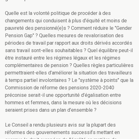
Quelle est la volonté politique de procéder à des
changements qui conduisent à plus d’équité et moins de
pauvreté des pensionné(e)s ? Comment réduire le "Gender
Pension Gap" ? Quelles mesures de revalorisation des
périodes de travail par rapport aux droits dérivés accordés
sans travail sont-elles souhaitables ? Quel équilibre peut-il
être instauré entre les régimes légaux et les régimes
complémentaires de pension ? Quelles règles particulières
permettraient-elles d’améliorer la situation des travailleurs
à temps partiel involontaires ? Le "système à points" que la
Commission de réforme des pensions 2020-2040
préconise serait-il une opportunité d’égalisation entre
hommes et femmes, dans la mesure où les décisions
seraient prises dans un plan d’ensemble ?
Le Conseil a rendu plusieurs avis sur la plupart des
réformes des gouvernements successifs mettant en