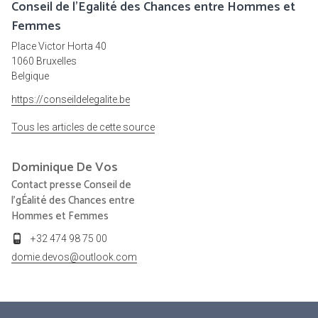
Conseil de l'Egalité des Chances entre Hommes et
Femmes
Place Victor Horta 40
1060 Bruxelles
Belgique
https://conseildelegalite.be
Tous les articles de cette source
Dominique
De Vos
Contact presse Conseil de
l'gÉalité des Chances entre
Hommes et Femmes
+32 474 98 75 00
domie.devos@outlook.com