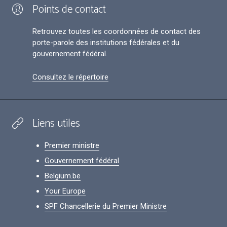
Points de contact
Retrouvez toutes les coordonnées de contact des
porte-parole des institutions fédérales et du
gouvernement fédéral.
Consultez le répertoire
Liens utiles
Premier ministre
Gouvernement fédéral
Belgium.be
Your Europe
SPF Chancellerie du Premier Ministre