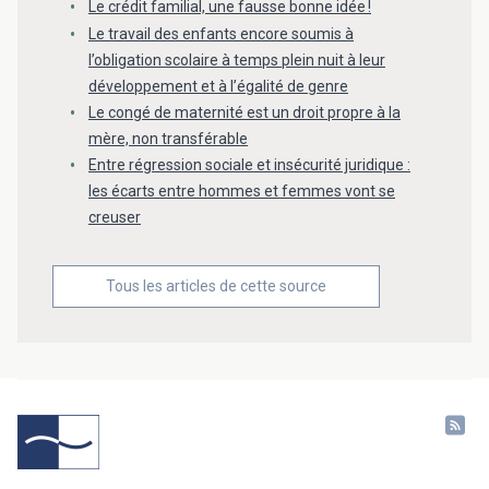
Le crédit familial, une fausse bonne idée !
Le travail des enfants encore soumis à
l’obligation scolaire à temps plein nuit à leur
développement et à l’égalité de genre
Le congé de maternité est un droit propre à la
mère, non transférable
Entre régression sociale et insécurité juridique :
les écarts entre hommes et femmes vont se
creuser
Tous les articles de cette source