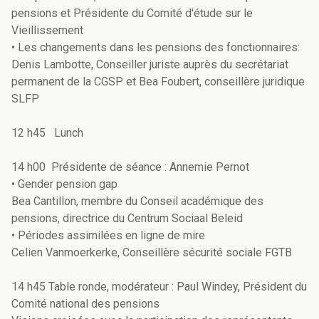
pensions et Présidente du Comité d'étude sur le
Vieillissement
• Les changements dans les pensions des fonctionnaires:
Denis Lambotte, Conseiller juriste auprès du secrétariat
permanent de la CGSP et Bea Foubert, conseillère juridique
SLFP
12 h45 Lunch
14 h00 Présidente de séance : Annemie Pernot
• Gender pension gap
Bea Cantillon, membre du Conseil académique des
pensions, directrice du Centrum Sociaal Beleid
• Périodes assimilées en ligne de mire
Celien Vanmoerkerke, Conseillère sécurité sociale FGTB
14 h45 Table ronde, modérateur : Paul Windey, Président du
Comité national des pensions