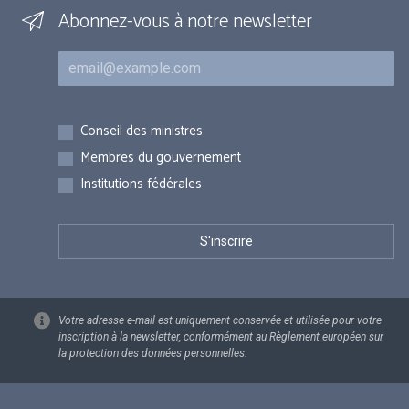
Abonnez-vous à notre newsletter
Courriel
Inscriptions
Conseil des ministres
Membres du gouvernement
Institutions fédérales
Votre adresse e-mail est uniquement conservée et utilisée pour votre
inscription à la newsletter, conformément au Règlement européen sur
la protection des données personnelles.