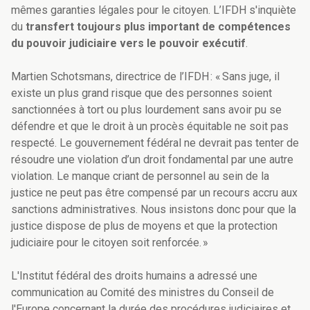
mêmes garanties légales pour le citoyen. L’IFDH s'inquiète
du
transfert toujours plus important de compétences
du pouvoir judiciaire vers le pouvoir exécutif
.
Martien Schotsmans, directrice de l’IFDH : « Sans juge, il
existe un plus grand risque que des personnes soient
sanctionnées à tort ou plus lourdement sans avoir pu se
défendre et que le droit à un procès équitable ne soit pas
respecté. Le gouvernement fédéral ne devrait pas tenter de
résoudre une violation d’un droit fondamental par une autre
violation. Le manque criant de personnel au sein de la
justice ne peut pas être compensé par un recours accru aux
sanctions administratives. Nous insistons donc pour que la
justice dispose de plus de moyens et que la protection
judiciaire pour le citoyen soit renforcée. »
L'Institut fédéral des droits humains a adressé une
communication au Comité des ministres du Conseil de
l'Europe concernant la durée des procédures judiciaires et