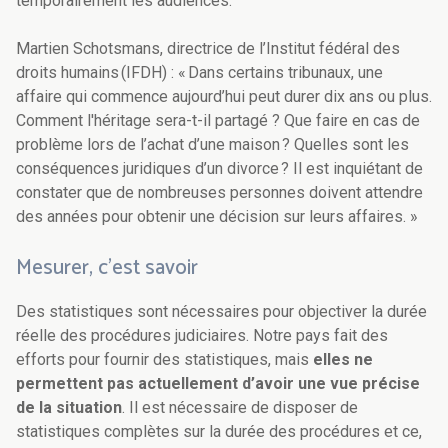
temporairement les audiences.
Martien Schotsmans, directrice de l’Institut fédéral des
droits humains (IFDH) : « Dans certains tribunaux, une
affaire qui commence aujourd’hui peut durer dix ans ou plus.
Comment l'héritage sera-t-il partagé ? Que faire en cas de
problème lors de l’achat d’une maison ? Quelles sont les
conséquences juridiques d’un divorce ? Il est inquiétant de
constater que de nombreuses personnes doivent attendre
des années pour obtenir une décision sur leurs affaires. »
Mesurer, c’est savoir
Des statistiques sont nécessaires pour objectiver la durée
réelle des procédures judiciaires. Notre pays fait des
efforts pour fournir des statistiques, mais
elles ne
permettent pas actuellement d’avoir une vue précise
de la situation
. Il est nécessaire de disposer de
statistiques complètes sur la durée des procédures et ce,