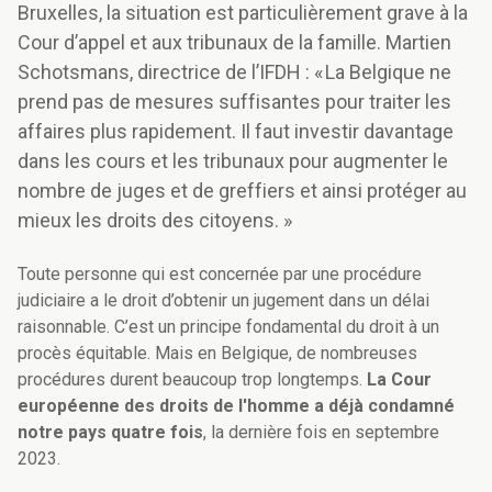
Bruxelles, la situation est particulièrement grave à la
Cour d’appel et aux tribunaux de la famille. Martien
Schotsmans, directrice de l’IFDH : « La Belgique ne
prend pas de mesures suffisantes pour traiter les
affaires plus rapidement. Il faut investir davantage
dans les cours et les tribunaux pour augmenter le
nombre de juges et de greffiers et ainsi protéger au
mieux les droits des citoyens. »
Toute personne qui est concernée par une procédure
judiciaire a le droit d’obtenir un jugement dans un délai
raisonnable. C’est un principe fondamental du droit à un
procès équitable. Mais en Belgique, de nombreuses
procédures durent beaucoup trop longtemps.
La Cour
européenne des droits de l'homme a déjà condamné
notre pays quatre fois
, la dernière fois en septembre
2023.