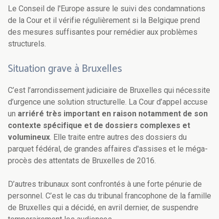
Le Conseil de l'Europe assure le suivi des condamnations
de la Cour et il vérifie régulièrement si la Belgique prend
des mesures suffisantes pour remédier aux problèmes
structurels.
Situation grave à Bruxelles
C’est l’arrondissement judiciaire de Bruxelles qui nécessite
d’urgence une solution structurelle. La Cour d’appel accuse
un
arriéré très important en raison notamment de son
contexte spécifique et de dossiers complexes et
volumineux
. Elle traite entre autres des dossiers du
parquet fédéral, de grandes affaires d'assises et le méga-
procès des attentats de Bruxelles de 2016.
D’autres tribunaux sont confrontés à une forte pénurie de
personnel. C’est le cas du tribunal francophone de la famille
de Bruxelles qui a décidé, en avril dernier, de suspendre