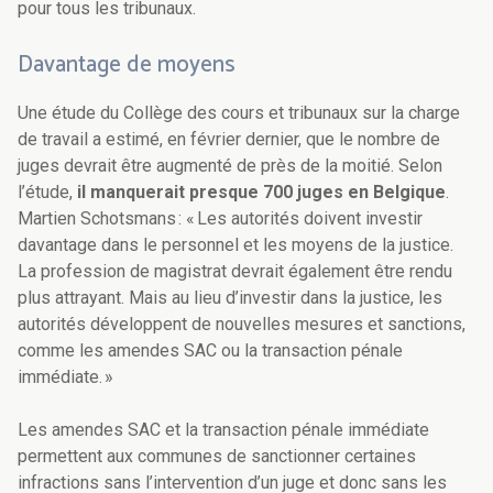
pour tous les tribunaux.
Davantage de moyens
Une étude du Collège des cours et tribunaux sur la charge
de travail a estimé, en février dernier, que le nombre de
juges devrait être augmenté de près de la moitié. Selon
l’étude,
il manquerait presque 700 juges en Belgique
.
Martien Schotsmans : « Les autorités doivent investir
davantage dans le personnel et les moyens de la justice.
La profession de magistrat devrait également être rendu
plus attrayant. Mais au lieu d’investir dans la justice, les
autorités développent de nouvelles mesures et sanctions,
comme les amendes SAC ou la transaction pénale
immédiate. »
Les amendes SAC et la transaction pénale immédiate
permettent aux communes de sanctionner certaines
infractions sans l’intervention d’un juge et donc sans les