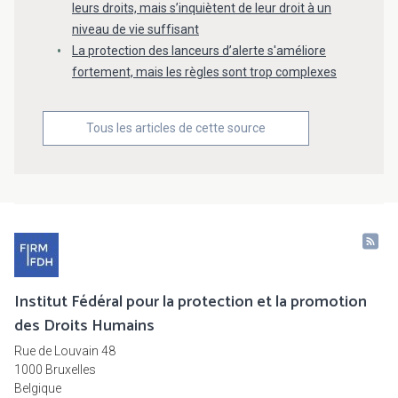
leurs droits, mais s’inquiètent de leur droit à un
niveau de vie suffisant
La protection des lanceurs d’alerte s'améliore
fortement, mais les règles sont trop complexes
Tous les articles de cette source
Institut Fédéral pour la protection et la promotion
des Droits Humains
Rue de Louvain 48
1000 Bruxelles
Belgique