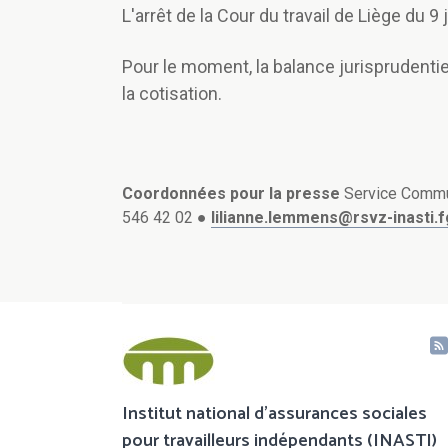
L'arrêt de la Cour du travail de Liège du 9
Pour le moment, la balance jurisprudentie
la cotisation.
Coordonnées pour la presse
Service Commun
546 42 02 ●
lilianne.lemmens@rsvz-inasti.
Institut national d'assurances sociales
pour travailleurs indépendants (INASTI)