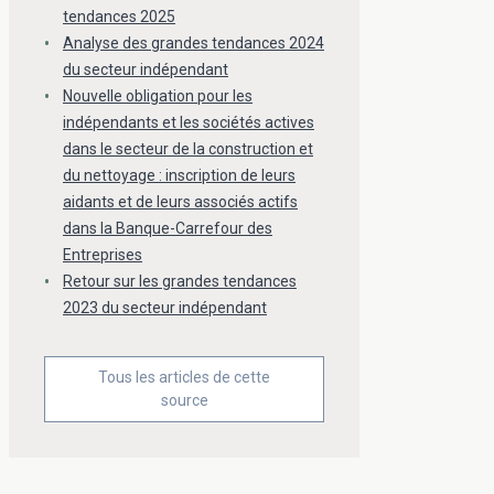
tendances 2025
Analyse des grandes tendances 2024
du secteur indépendant
Nouvelle obligation pour les
indépendants et les sociétés actives
dans le secteur de la construction et
du nettoyage : inscription de leurs
aidants et de leurs associés actifs
dans la Banque-Carrefour des
Entreprises
Retour sur les grandes tendances
2023 du secteur indépendant
Tous les articles de cette
source