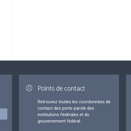
Points de contact
Retrouvez toutes les coordonnées de
contact des porte-parole des
institutions fédérales et du
gouvernement fédéral.