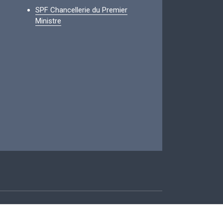
SPF Chancellerie du Premier
Ministre
ccessibilité