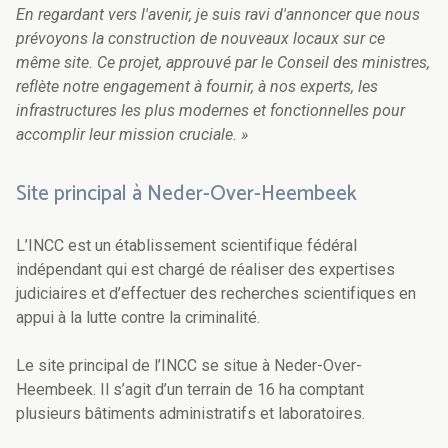
En regardant vers l'avenir, je suis ravi d'annoncer que nous
prévoyons la construction de nouveaux locaux sur ce
même site. Ce projet, approuvé par le Conseil des ministres,
reflète notre engagement à fournir, à nos experts, les
infrastructures les plus modernes et fonctionnelles pour
accomplir leur mission cruciale. »
Site principal à Neder-Over-Heembeek
L’INCC est un établissement scientifique fédéral
indépendant qui est chargé de réaliser des expertises
judiciaires et d’effectuer des recherches scientifiques en
appui à la lutte contre la criminalité.
Le site principal de l’INCC se situe à Neder-Over-
Heembeek. Il s’agit d’un terrain de 16 ha comptant
plusieurs bâtiments administratifs et laboratoires.