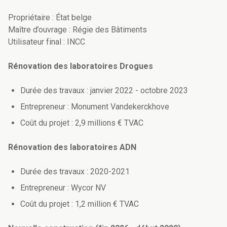
Propriétaire : État belge
Maître d’ouvrage : Régie des Bâtiments
Utilisateur final : INCC
Rénovation des laboratoires Drogues
Durée des travaux : janvier 2022 - octobre 2023
Entrepreneur : Monument Vandekerckhove
Coût du projet : 2,9 millions € TVAC
Rénovation des laboratoires ADN
Durée des travaux : 2020-2021
Entrepreneur : Wycor NV
Coût du projet : 1,2 million € TVAC