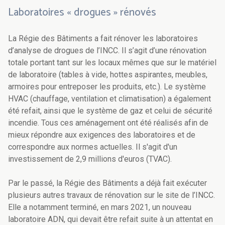
Laboratoires « drogues » rénovés
La Régie des Bâtiments a fait rénover les laboratoires
d’analyse de drogues de l’INCC. Il s’agit d’une rénovation
totale portant tant sur les locaux mêmes que sur le matériel
de laboratoire (tables à vide, hottes aspirantes, meubles,
armoires pour entreposer les produits, etc.). Le système
HVAC (chauffage, ventilation et climatisation) a également
été refait, ainsi que le système de gaz et celui de sécurité
incendie. Tous ces aménagement ont été réalisés afin de
mieux répondre aux exigences des laboratoires et de
correspondre aux normes actuelles. Il s'agit d'un
investissement de 2,9 millions d'euros (TVAC).
Par le passé, la Régie des Bâtiments a déjà fait exécuter
plusieurs autres travaux de rénovation sur le site de l’INCC.
Elle a notamment terminé, en mars 2021, un nouveau
laboratoire ADN, qui devait être refait suite à un attentat en