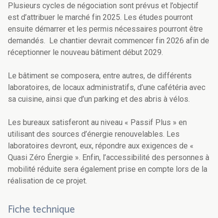
Plusieurs cycles de négociation sont prévus et l’objectif
est d’attribuer le marché fin 2025. Les études pourront
ensuite démarrer et les permis nécessaires pourront être
demandés. Le chantier devrait commencer fin 2026 afin de
réceptionner le nouveau bâtiment début 2029.
Le bâtiment se composera, entre autres, de différents
laboratoires, de locaux administratifs, d’une cafétéria avec
sa cuisine, ainsi que d’un parking et des abris à vélos.
Les bureaux satisferont au niveau « Passif Plus » en
utilisant des sources d’énergie renouvelables. Les
laboratoires devront, eux, répondre aux exigences de «
Quasi Zéro Énergie ». Enfin, l’accessibilité des personnes à
mobilité réduite sera également prise en compte lors de la
réalisation de ce projet.
Fiche technique