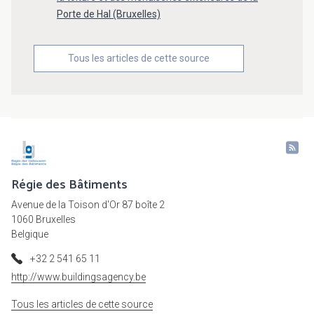
Porte de Hal (Bruxelles)
Tous les articles de cette source
Régie des Bâtiments
Avenue de la Toison d'Or 87 boîte 2
1060 Bruxelles
Belgique
+32 2 541 65 11
http://www.buildingsagency.be
Tous les articles de cette source