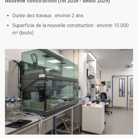
Nouvelle construction (fin 2026 - début 2029)
Durée des travaux : environ 2 ans
Superficie de la nouvelle construction : environ 15 000
m² (bruts)