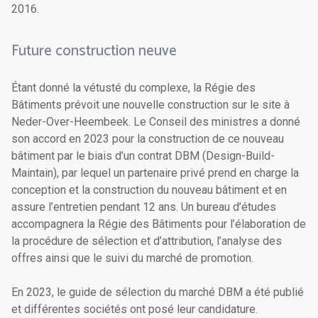
2016.
Future construction neuve
Étant donné la vétusté du complexe, la Régie des
Bâtiments prévoit une nouvelle construction sur le site à
Neder-Over-Heembeek. Le Conseil des ministres a donné
son accord en 2023 pour la construction de ce nouveau
bâtiment par le biais d’un contrat DBM (Design-Build-
Maintain), par lequel un partenaire privé prend en charge la
conception et la construction du nouveau bâtiment et en
assure l’entretien pendant 12 ans. Un bureau d’études
accompagnera la Régie des Bâtiments pour l’élaboration de
la procédure de sélection et d’attribution, l’analyse des
offres ainsi que le suivi du marché de promotion.
En 2023, le guide de sélection du marché DBM a été publié
et différentes sociétés ont posé leur candidature.