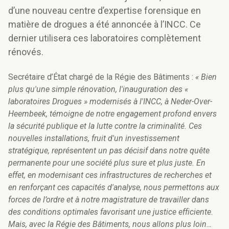
d’une nouveau centre d’expertise forensique en
matière de drogues a été annoncée à l’INCC. Ce
dernier utilisera ces laboratoires complètement
rénovés.
Secrétaire d’État chargé de la Régie des Bâtiments :
« Bien
plus qu'une simple rénovation, l'inauguration des «
laboratoires Drogues » modernisés à l'INCC, à Neder-Over-
Heembeek, témoigne de notre engagement profond envers
la sécurité publique et la lutte contre la criminalité. Ces
nouvelles installations, fruit d'un investissement
stratégique, représentent un pas décisif dans notre quête
permanente pour une société plus sure et plus juste. En
effet, en modernisant ces infrastructures de recherches et
en renforçant ces capacités d'analyse, nous permettons aux
forces de l’ordre et à notre magistrature de travailler dans
des conditions optimales favorisant une justice efficiente.
Mais, avec la Régie des Bâtiments, nous allons plus loin…