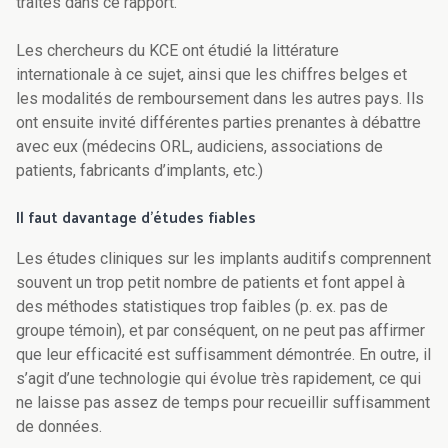
traités dans ce rapport.
Les chercheurs du KCE ont étudié la littérature
internationale à ce sujet, ainsi que les chiffres belges et
les modalités de remboursement dans les autres pays. Ils
ont ensuite invité différentes parties prenantes à débattre
avec eux (médecins ORL, audiciens, associations de
patients, fabricants d’implants, etc.)
Il faut davantage d’études fiables
Les études cliniques sur les implants auditifs comprennent
souvent un trop petit nombre de patients et font appel à
des méthodes statistiques trop faibles (p. ex. pas de
groupe témoin), et par conséquent, on ne peut pas affirmer
que leur efficacité est suffisamment démontrée. En outre, il
s’agit d’une technologie qui évolue très rapidement, ce qui
ne laisse pas assez de temps pour recueillir suffisamment
de données.