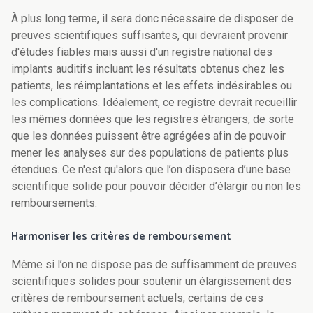
À plus long terme, il sera donc nécessaire de disposer de
preuves scientifiques suffisantes, qui devraient provenir
d'études fiables mais aussi d'un registre national des
implants auditifs incluant les résultats obtenus chez les
patients, les réimplantations et les effets indésirables ou
les complications. Idéalement, ce registre devrait recueillir
les mêmes données que les registres étrangers, de sorte
que les données puissent être agrégées afin de pouvoir
mener les analyses sur des populations de patients plus
étendues. Ce n'est qu'alors que l’on disposera d’une base
scientifique solide pour pouvoir décider d’élargir ou non les
remboursements.
Harmoniser les critères de remboursement
Même si l’on ne dispose pas de suffisamment de preuves
scientifiques solides pour soutenir un élargissement des
critères de remboursement actuels, certains de ces