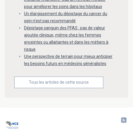
pour améliorer les soins dans les hôpitaux
Un élargissement du dépistage du cancer du
sein n’est pas recommandé
Dépistage sanguin des PFAS : pas de valeur
ajoutée clinique, même chez les femmes
enceintes ou allaitantes et dans les métiers à
risque
Une perspective de terrain pour mieux anticiper
les besoins futurs en médecins généralistes
Tous les articles de cette source