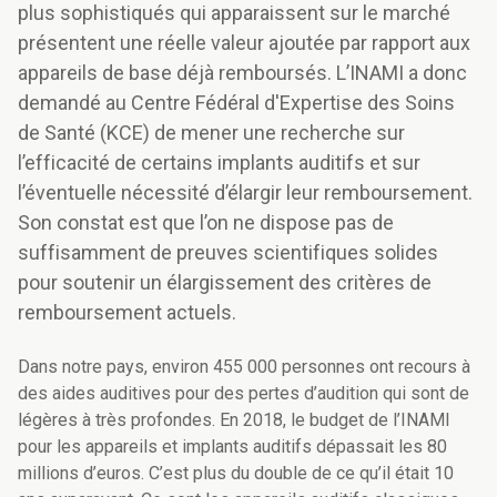
plus sophistiqués qui apparaissent sur le marché
présentent une réelle valeur ajoutée par rapport aux
appareils de base déjà remboursés. L’INAMI a donc
demandé au Centre Fédéral d'Expertise des Soins
de Santé (KCE) de mener une recherche sur
l’efficacité de certains implants auditifs et sur
l’éventuelle nécessité d’élargir leur remboursement.
Son constat est que l’on ne dispose pas de
suffisamment de preuves scientifiques solides
pour soutenir un élargissement des critères de
remboursement actuels.
Dans notre pays, environ 455 000 personnes ont recours à
des aides auditives pour des pertes d’audition qui sont de
légères à très profondes. En 2018, le budget de l’INAMI
pour les appareils et implants auditifs dépassait les 80
millions d’euros. C’est plus du double de ce qu’il était 10