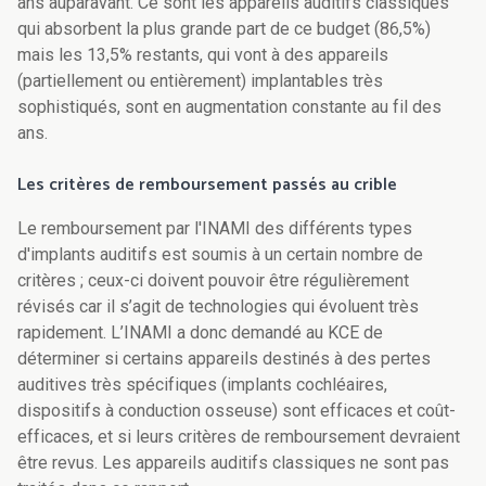
ans auparavant. Ce sont les appareils auditifs classiques
qui absorbent la plus grande part de ce budget (86,5%)
mais les 13,5% restants, qui vont à des appareils
(partiellement ou entièrement) implantables très
sophistiqués, sont en augmentation constante au fil des
ans.
Les critères de remboursement passés au crible
Le remboursement par l'INAMI des différents types
d'implants auditifs est soumis à un certain nombre de
critères ; ceux-ci doivent pouvoir être régulièrement
révisés car il s’agit de technologies qui évoluent très
rapidement. L’INAMI a donc demandé au KCE de
déterminer si certains appareils destinés à des pertes
auditives très spécifiques (implants cochléaires,
dispositifs à conduction osseuse) sont efficaces et coût-
efficaces, et si leurs critères de remboursement devraient
être revus. Les appareils auditifs classiques ne sont pas