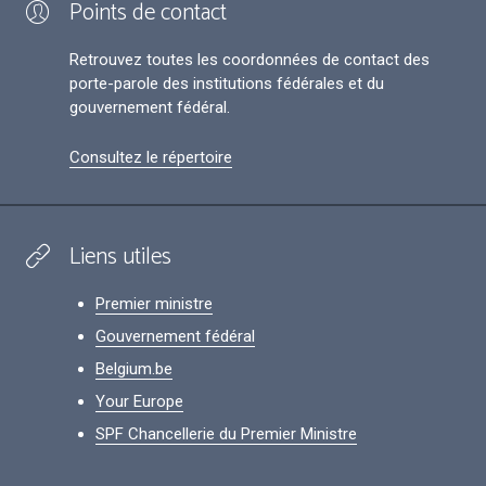
Points de contact
Retrouvez toutes les coordonnées de contact des
porte-parole des institutions fédérales et du
gouvernement fédéral.
Consultez le répertoire
Liens utiles
Premier ministre
Gouvernement fédéral
Belgium.be
Your Europe
SPF Chancellerie du Premier Ministre