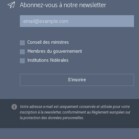
Abonnez-vous à notre newsletter
Courriel
Inscriptions
Conseil des ministres
Membres du gouvernement
Institutions fédérales
Votre adresse e-mail est uniquement conservée et utilisée pour votre
inscription à la newsletter, conformément au Règlement européen sur
la protection des données personnelles.