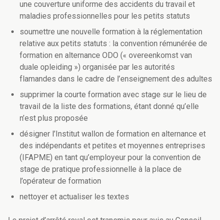
une couverture uniforme des accidents du travail et
maladies professionnelles pour les petits statuts
soumettre une nouvelle formation à la réglementation
relative aux petits statuts : la convention rémunérée de
formation en alternance ODO (« overeenkomst van
duale opleiding ») organisée par les autorités
flamandes dans le cadre de l’enseignement des adultes
supprimer la courte formation avec stage sur le lieu de
travail de la liste des formations, étant donné qu’elle
n’est plus proposée
désigner l’Institut wallon de formation en alternance et
des indépendants et petites et moyennes entreprises
(IFAPME) en tant qu’employeur pour la convention de
stage de pratique professionnelle à la place de
l’opérateur de formation
nettoyer et actualiser les textes