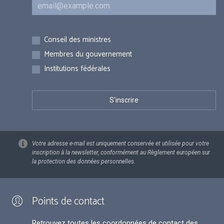
Courriel
Inscriptions
Conseil des ministres
Membres du gouvernement
Institutions fédérales
Votre adresse e-mail est uniquement conservée et utilisée pour votre
inscription à la newsletter, conformément au Règlement européen sur
la protection des données personnelles.
Points de contact
Retrouvez toutes les coordonnées de contact des