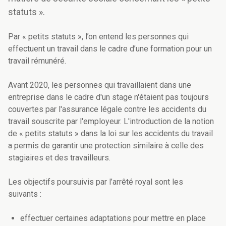
statuts ».
Par « petits statuts », l’on entend les personnes qui
effectuent un travail dans le cadre d’une formation pour un
travail rémunéré.
Avant 2020, les personnes qui travaillaient dans une
entreprise dans le cadre d'un stage n'étaient pas toujours
couvertes par l'assurance légale contre les accidents du
travail souscrite par l'employeur. L'introduction de la notion
de « petits statuts » dans la loi sur les accidents du travail
a permis de garantir une protection similaire à celle des
stagiaires et des travailleurs.
Les objectifs poursuivis par l’arrêté royal sont les
suivants :
effectuer certaines adaptations pour mettre en place