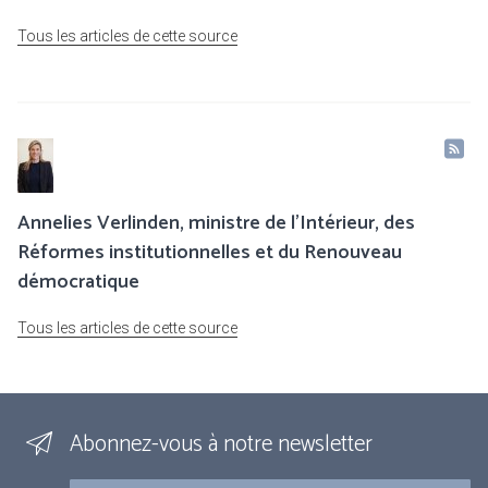
Tous les articles de cette source
Annelies Verlinden, ministre de l’Intérieur, des
Réformes institutionnelles et du Renouveau
démocratique
Tous les articles de cette source
Abonnez-vous à notre newsletter