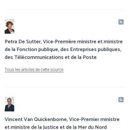
Petra De Sutter, Vice-Première ministre et ministre
de la Fonction publique, des Entreprises publiques,
des Télécommunications et de la Poste
Tous les articles de cette source
Vincent Van Quickenborne, Vice-Premier ministre
et ministre de la Justice et de la Mer du Nord