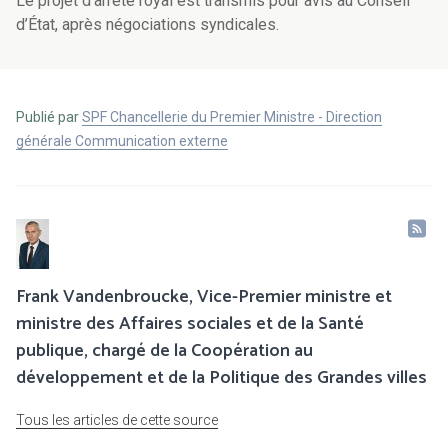
Le projet d’arrêté royal est transmis pour avis au Conseil
d’État, après négociations syndicales.
Publié par
SPF Chancellerie du Premier Ministre - Direction
générale Communication externe
Frank Vandenbroucke, Vice-Premier ministre et
ministre des Affaires sociales et de la Santé
publique, chargé de la Coopération au
développement et de la Politique des Grandes villes
Tous les articles de cette source