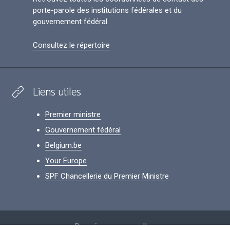
porte-parole des institutions fédérales et du
gouvernement fédéral.
Consultez le répertoire
Liens utiles
Premier ministre
Gouvernement fédéral
Belgium.be
Your Europe
SPF Chancellerie du Premier Ministre
Footer
Données personnelles