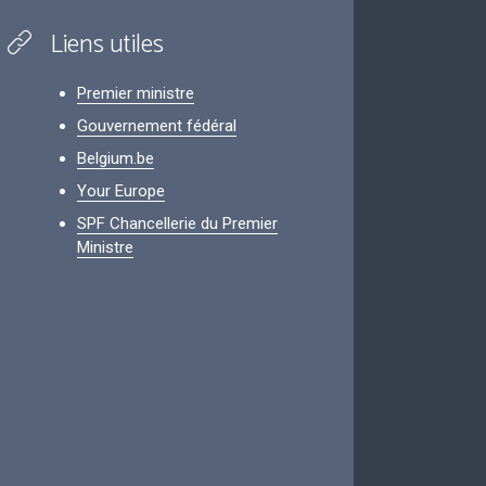
Liens utiles
Premier ministre
Gouvernement fédéral
Belgium.be
Your Europe
SPF Chancellerie du Premier
Ministre