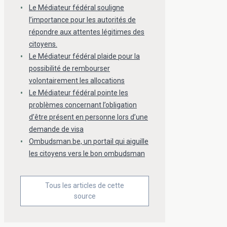
Le Médiateur fédéral souligne
l’importance pour les autorités de
répondre aux attentes légitimes des
citoyens.
Le Médiateur fédéral plaide pour la
possibilité de rembourser
volontairement les allocations
Le Médiateur fédéral pointe les
problèmes concernant l’obligation
d’être présent en personne lors d’une
demande de visa
Ombudsman.be, un portail qui aiguille
les citoyens vers le bon ombudsman
Tous les articles de cette
source