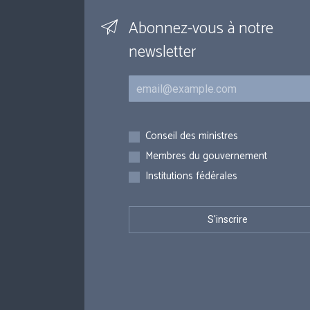
Abonnez-vous à notre
newsletter
Courriel
Inscriptions
Conseil des ministres
Membres du gouvernement
Institutions fédérales