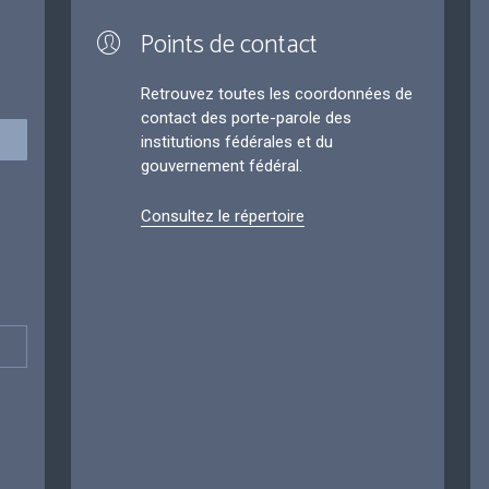
Points de contact
Retrouvez toutes les coordonnées de
contact des porte-parole des
institutions fédérales et du
gouvernement fédéral.
Consultez le répertoire