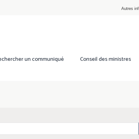
Autres inf
echercher un communiqué
Conseil des ministres