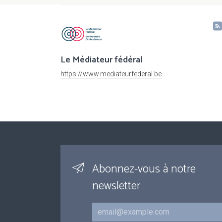
Le Médiateur fédéral
https://www.mediateurfederal.be
Abonnez-vous à notre
newsletter
Courriel