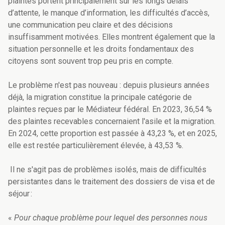
plaintes portent principalement sur les longs délais
d’attente, le manque d’information, les difficultés d’accès,
une communication peu claire et des décisions
insuffisamment motivées. Elles montrent également que la
situation personnelle et les droits fondamentaux des
citoyens sont souvent trop peu pris en compte.
Le problème n'est pas nouveau : depuis plusieurs années
déjà, la migration constitue la principale catégorie de
plaintes reçues par le Médiateur fédéral. En 2023, 36,54 %
des plaintes recevables concernaient l'asile et la migration.
En 2024, cette proportion est passée à 43,23 %, et en 2025,
elle est restée particulièrement élevée, à 43,53 %.
Il ne s'agit pas de problèmes isolés, mais de difficultés
persistantes dans le traitement des dossiers de visa et de
séjour :
«
Pour chaque problème pour lequel des personnes nous