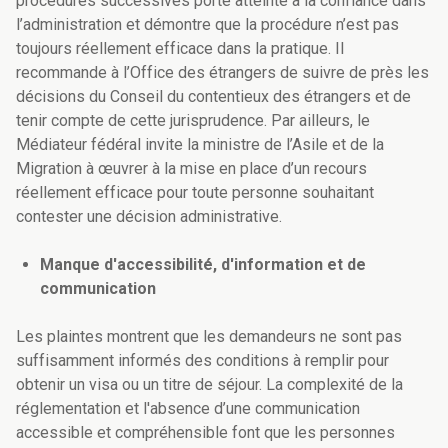
procédures successives porte atteinte à la confiance dans
l’administration et démontre que la procédure n’est pas
toujours réellement efficace dans la pratique. Il
recommande à l’Office des étrangers de suivre de près les
décisions du Conseil du contentieux des étrangers et de
tenir compte de cette jurisprudence. Par ailleurs, le
Médiateur fédéral invite la ministre de l’Asile et de la
Migration à œuvrer à la mise en place d’un recours
réellement efficace pour toute personne souhaitant
contester une décision administrative.
Manque d'accessibilité, d'information et de
communication
Les plaintes montrent que les demandeurs ne sont pas
suffisamment informés des conditions à remplir pour
obtenir un visa ou un titre de séjour. La complexité de la
réglementation et l'absence d’une communication
accessible et compréhensible font que les personnes