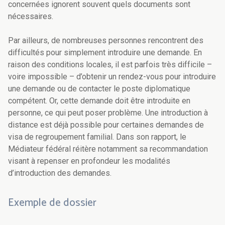
concernées ignorent souvent quels documents sont
nécessaires.
Par ailleurs, de nombreuses personnes rencontrent des
difficultés pour simplement introduire une demande. En
raison des conditions locales, il est parfois très difficile –
voire impossible – d’obtenir un rendez-vous pour introduire
une demande ou de contacter le poste diplomatique
compétent. Or, cette demande doit être introduite en
personne, ce qui peut poser problème. Une introduction à
distance est déjà possible pour certaines demandes de
visa de regroupement familial. Dans son rapport, le
Médiateur fédéral réitère notamment sa recommandation
visant à repenser en profondeur les modalités
d’introduction des demandes.
Exemple de dossier