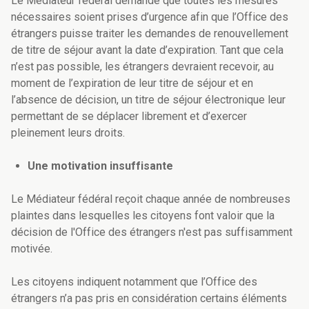
Le Médiateur fédéral demande que toutes les mesures
nécessaires soient prises d’urgence afin que l’Office des
étrangers puisse traiter les demandes de renouvellement
de titre de séjour avant la date d’expiration. Tant que cela
n’est pas possible, les étrangers devraient recevoir, au
moment de l’expiration de leur titre de séjour et en
l’absence de décision, un titre de séjour électronique leur
permettant de se déplacer librement et d’exercer
pleinement leurs droits.
Une motivation insuffisante
Le Médiateur fédéral reçoit chaque année de nombreuses
plaintes dans lesquelles les citoyens font valoir que la
décision de l'Office des étrangers n'est pas suffisamment
motivée.
Les citoyens indiquent notamment que l’Office des
étrangers n’a pas pris en considération certains éléments