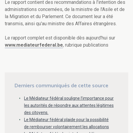
Le rapport contient des recommandations à l'intention des
administrations concernées, de la ministre de l'Asile et de
la Migration et du Parlement. Ce document leur a été
transmis, ainsi qu'au ministre des Affaires étrangères.
Le rapport complet est disponible dès aujourd'hui sur
www.mediateurfederal.be
, rubrique publications
Derniers communiqués de cette source
Le Médiateur fédéral souligne l’importance pour
les autorités de répondre aux attentes légitimes
des citoyens.
Le Médiateur fédéral plaide pour la possibilité
de rembourser volontairement les allocations