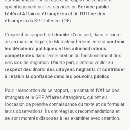
spécifiquement sur les services du
Service public
fédéral Affaires étrangères
et de l’
Office des
étrangers
du SPF Intérieur (OE).
L'objectif du rapport est
double
. D’une part, dans le cadre
de sa mission légale, le Médiateur fédéral entend
soutenir
les décideurs politiques et les administrations
compétentes
dans l’amélioration du fonctionnement des
services de migration. D'autre part, il entend veiller au
respect des droits des citoyens migrants
et
contribuer
à rétablir la confiance dans les pouvoirs publics
.
Pour l'élaboration de ce rapport, il a consulté l'Office des
étrangers et le SPF Affaires étrangères, qui ont eu
l’occasion de prendre connaissance du texte et de formuler
leurs observations. Ils ont réagi aux recommandations et
se sont montrés disposés à les examiner avec attention.