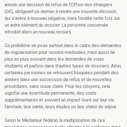
annule une décision de refus de l’Office des étrangers
(OE), obligeant ce dernier à rendre une nouvelle décision,
qui s’avère à nouveau négative, mais fondée cette fois sur
un autre élément du dossier. La personne concernée
introduit alors un nouveau recours.
Ce problème se pose surtout dans le cadre des demandes
de régularisation pour raisons médicales, mais aussi de
plus en plus souvent dans les demandes de visas
étudiants et parfois dans d’autres types de dossiers. Ainsi,
certaines personnes se retrouvent bloquées pendant des
années dans une succession de refus et de nouvelles
procédures, sans issue claire. Pour les citoyens, cela
signifie une incertitude permanente, des coûts
supplémentaires et souvent un impact lourd sur leur vie
familiale, leur santé, leurs études ou leur statut de séjour.
Selon le Médiateur fédéral, la multiplication de ces