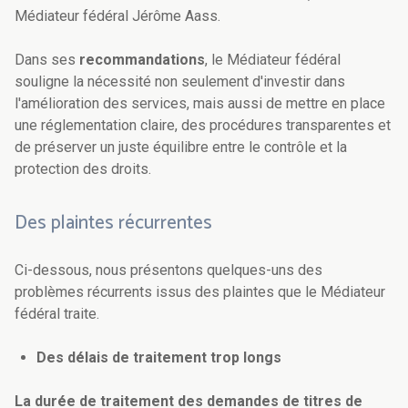
Médiateur fédéral Jérôme Aass.
Dans ses
recommandations
, le Médiateur fédéral
souligne la nécessité non seulement d'investir dans
l'amélioration des services, mais aussi de mettre en place
une réglementation claire, des procédures transparentes et
de préserver un juste équilibre entre le contrôle et la
protection des droits.
Des plaintes récurrentes
Ci-dessous, nous présentons quelques-uns des
problèmes récurrents issus des plaintes que le Médiateur
fédéral traite.
Des délais de traitement trop longs
La durée de traitement des demandes de titres de