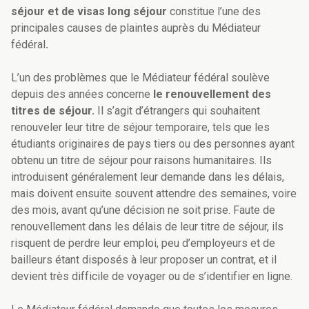
séjour et de visas long séjour
constitue l’une des
principales causes de plaintes auprès du Médiateur
fédéral
.
L’un des problèmes que le Médiateur fédéral soulève
depuis des années concerne
le renouvellement des
titres de séjour.
Il s’agit
d’étrangers qui souhaitent
renouveler leur titre de séjour temporaire, tels que les
étudiants originaires de pays tiers ou des personnes ayant
obtenu un titre de séjour pour raisons humanitaires. Ils
introduisent généralement leur demande dans les délais,
mais doivent ensuite souvent attendre des semaines, voire
des mois, avant qu’une décision ne soit prise. Faute de
renouvellement dans les délais de leur titre de séjour, ils
risquent de perdre leur emploi, peu d’employeurs et de
bailleurs étant disposés à leur proposer un contrat, et il
devient très difficile de voyager ou de s’identifier en ligne.