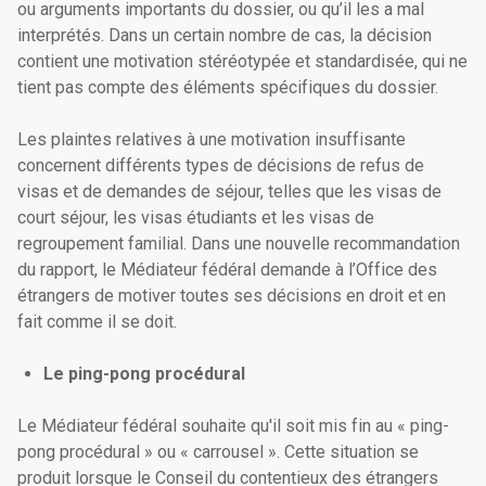
ou arguments importants du dossier, ou qu’il les a mal
interprétés. Dans un certain nombre de cas, la décision
contient une motivation stéréotypée et standardisée, qui ne
tient pas compte des éléments spécifiques du dossier.
Les plaintes relatives à une motivation insuffisante
concernent différents types de décisions de refus de
visas et de demandes de séjour, telles que les visas de
court séjour, les visas étudiants et les visas de
regroupement familial. Dans une nouvelle recommandation
du rapport, le Médiateur fédéral demande à l’Office des
étrangers de motiver toutes ses décisions en droit et en
fait comme il se doit.
Le ping-pong procédural
Le Médiateur fédéral souhaite qu'il soit mis fin au « ping-
pong procédural » ou « carrousel ». Cette situation se
produit lorsque le Conseil du contentieux des étrangers