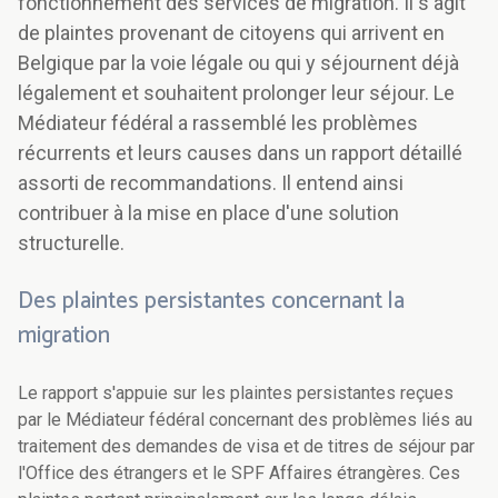
fonctionnement des services de migration. Il s'agit
de plaintes provenant de citoyens qui arrivent en
Belgique par la voie légale ou qui y séjournent déjà
légalement et souhaitent prolonger leur séjour. Le
Médiateur fédéral a rassemblé les problèmes
récurrents et leurs causes dans un rapport détaillé
assorti de recommandations. Il entend ainsi
contribuer à la mise en place d'une solution
structurelle.
Des plaintes persistantes concernant la
migration
Le rapport s'appuie sur les plaintes persistantes reçues
par le Médiateur fédéral concernant des problèmes liés au
traitement des demandes de visa et de titres de séjour par
l'Office des étrangers et le SPF Affaires étrangères. Ces