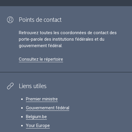
Points de contact
Retrouvez toutes les coordonnées de contact des
porte-parole des institutions fédérales et du
gouvernement fédéral.
Consultez le répertoire
Liens utiles
Premier ministre
Gouvernement fédéral
Belgium.be
Your Europe