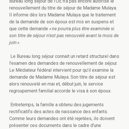
Bureau long séjour de l’OE n’a pas encore autorisé le
renouvellement du titre de séjour de Madame Mulaya.
Il informe dès lors Madame Mulaya que le traitement
de la demande de son époux est mis en suspens et
que cette demande
« ne pourra plus être examinée si
son titre de séjour n’est pas renouvelé avant le mois de
juin »
.
Le Bureau long séjour connait un retard structurel dans
l’examen des demandes de renouvellement de séjour.
Le Médiateur fédéral intervient pour qu’il examine la
demande de Madame Mulaya. Son titre de séjour est
alors renouvelé en mai et, début juin, le service
regroupement familial accorde le visa à son époux.
Entretemps, la famille a obtenu des jugements
rectificatifs des actes de naissance des enfants.
Comme leurs demandes ont été rejetées, ils doivent
présenter ces documents dans le cadre d’une