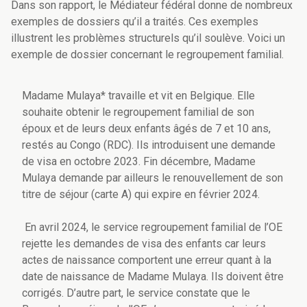
Dans son rapport, le Médiateur fédéral donne de nombreux
exemples de dossiers qu’il a traités. Ces exemples
illustrent les problèmes structurels qu’il soulève. Voici un
exemple de dossier concernant le regroupement familial.
Madame Mulaya* travaille et vit en Belgique. Elle
souhaite obtenir le regroupement familial de son
époux et de leurs deux enfants âgés de 7 et 10 ans,
restés au Congo (RDC). Ils introduisent une demande
de visa en octobre 2023. Fin décembre, Madame
Mulaya demande par ailleurs le renouvellement de son
titre de séjour (carte A) qui expire en février 2024.
En avril 2024, le service regroupement familial de l’OE
rejette les demandes de visa des enfants car leurs
actes de naissance comportent une erreur quant à la
date de naissance de Madame Mulaya. Ils doivent être
corrigés. D’autre part, le service constate que le