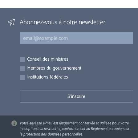
Abonnez-vous à notre newsletter
Courriel
Inscriptions
Conseil des ministres
Membres du gouvernement
Institutions fédérales
Votre adresse e-mail est uniquement conservée et utilisée pour votre
inscription à la newsletter, conformément au Règlement européen sur
la protection des données personnelles.