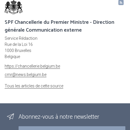
SPF Chancellerie du Premier Ministre - Direction
générale Communication externe
Service Rédaction
Rue de la Loi 16
1000 Bruxelles
Belgique
https://chancellerie.belgium.be
cmr@news.belgium.be
Tous les articles de cette source
Abonnez-vous à notre newsletter
Courriel