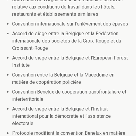
relative aux conditions de travail dans les hôtels,
restaurants et établissements similaires
Convention internationale sur l’enlèvement des épaves
Accord de siège entre la Belgique et la Fédération
internationale des sociétés de la Croix-Rouge et du
Croissant-Rouge
Accord de siège entre la Belgique et l’European Forest
Institute
Convention entre la Belgique et la Macédoine en
matière de coopération policière
Convention Benelux de coopération transfrontalière et
interterritoriale
Accord de siège entre la Belgique et l’Institut
international pour la démocratie et l’assistance
électorale
Protocole modifiant la convention Benelux en matière