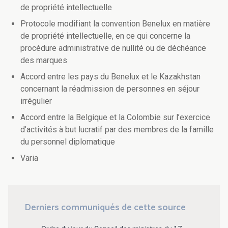
de propriété intellectuelle
Protocole modifiant la convention Benelux en matière
de propriété intellectuelle, en ce qui concerne la
procédure administrative de nullité ou de déchéance
des marques
Accord entre les pays du Benelux et le Kazakhstan
concernant la réadmission de personnes en séjour
irrégulier
Accord entre la Belgique et la Colombie sur l’exercice
d’activités à but lucratif par des membres de la famille
du personnel diplomatique
Varia
Derniers communiqués de cette source