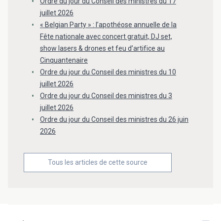
Ordre du jour du Conseil des ministres du 17
juillet 2026
« Belgian Party » : l’apothéose annuelle de la
Fête nationale avec concert gratuit, DJ set,
show lasers & drones et feu d’artifice au
Cinquantenaire
Ordre du jour du Conseil des ministres du 10
juillet 2026
Ordre du jour du Conseil des ministres du 3
juillet 2026
Ordre du jour du Conseil des ministres du 26 juin
2026
Tous les articles de cette source