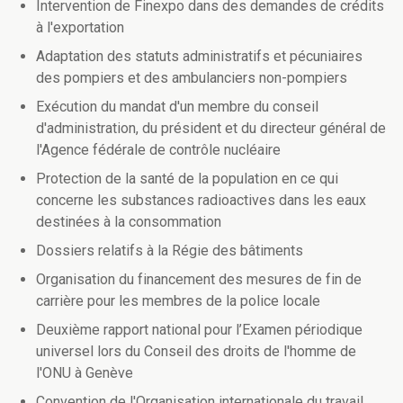
Intervention de Finexpo dans des demandes de crédits
à l'exportation
Adaptation des statuts administratifs et pécuniaires
des pompiers et des ambulanciers non-pompiers
Exécution du mandat d'un membre du conseil
d'administration, du président et du directeur général de
l'Agence fédérale de contrôle nucléaire
Protection de la santé de la population en ce qui
concerne les substances radioactives dans les eaux
destinées à la consommation
Dossiers relatifs à la Régie des bâtiments
Organisation du financement des mesures de fin de
carrière pour les membres de la police locale
Deuxième rapport national pour l’Examen périodique
universel lors du Conseil des droits de l'homme de
l'ONU à Genève
Convention de l'Organisation internationale du travail