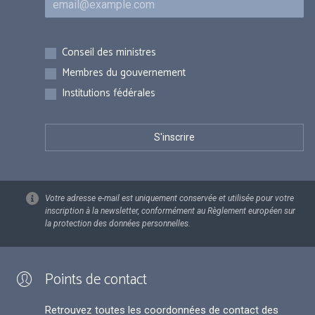
Inscriptions
Conseil des ministres
Membres du gouvernement
Institutions fédérales
Votre adresse e-mail est uniquement conservée et utilisée pour votre
inscription à la newsletter, conformément au Règlement européen sur
la protection des données personnelles.
Points de contact
Retrouvez toutes les coordonnées de contact des