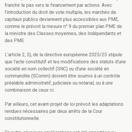
franchir le pas vers le financement par actions. Avec
l’introduction du droit de vote multiple, les marchés de
capitaux publics deviennent plus accessibles aux PME,
comme le prévoit la mesure n° 9 du premier plan PME de
la ministre des Classes moyennes, des Indépendants et
des PME.
L'article 2, 5), de la directive européenne 2025/25 stipule
que l'acte constitutif et les modifications des statuts d'une
société en nom collectif (SNC) ou d'une société en
commandite (SComm) doivent être soumis à un contrôle
préalable administratif, judiciaire ou notarial, ou à une
combinaison de ceux-ci.
Par ailleurs, cet avant-projet de loi prévoit les adaptations
rendues nécessaires par deux arrêts de la Cour
constitutionnelle.