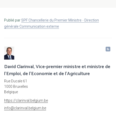
Publié par
SPF Chancellerie du Premier Ministre - Direction
générale Communication externe
David Clarinval, Vice-premier ministre et ministre de
l’Emploi, de l’Economie et de l’Agriculture
Rue Ducale 61
1000 Bruxelles
Belgique
https://clarinval.belgium.be
info@clarinval.belgium.be