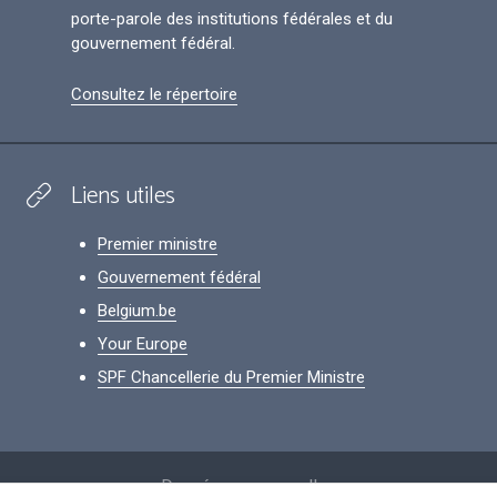
porte-parole des institutions fédérales et du
gouvernement fédéral.
Consultez le répertoire
Liens utiles
Premier ministre
Gouvernement fédéral
Belgium.be
Your Europe
SPF Chancellerie du Premier Ministre
Footer
Données personnelles