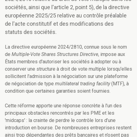
sociétés, ainsi que l'article 2, point 5), de la directive
européenne 2025/25 relative au contrôle préalable
de l'acte constitutif et des modifications des
statuts des sociétés.
La directive européenne 2024/2810, connue sous le nom
de
Multiple-Vote Shares Structures Directive
, impose aux
États membres d'autoriser les sociétés à adopter ou à
conserver une structure à droit de vote multiple lorsqu'elles
sollicitent l'admission à la négociation sur une plateforme
de négociation de type
multilateral trading facility
(MTF), à
condition que certaines garanties soient fournies.
Cette réforme apporte une réponse concrète à l’un des
principaux obstacles rencontrés par les PME et les
'midcaps' : la crainte de perdre le contrôle lors d’une
introduction en bourse. De nombreuses entreprises restent
ainsi trop dépendantes des prêts bancaires et n’osent pas