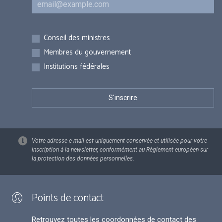
Inscriptions
Conseil des ministres
Membres du gouvernement
Institutions fédérales
Votre adresse e-mail est uniquement conservée et utilisée pour votre
inscription à la newsletter, conformément au Règlement européen sur
la protection des données personnelles.
Points de contact
Retrouvez toutes les coordonnées de contact des