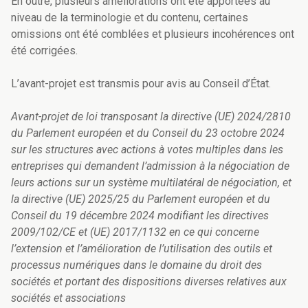
En outre, plusieurs améliorations ont été apportées au
niveau de la terminologie et du contenu, certaines
omissions ont été comblées et plusieurs incohérences ont
été corrigées.
L’avant-projet est transmis pour avis au Conseil d’État.
Avant-projet de loi transposant la directive (UE) 2024/2810
du Parlement européen et du Conseil du 23 octobre 2024
sur les structures avec actions à votes multiples dans les
entreprises qui demandent l’admission à la négociation de
leurs actions sur un système multilatéral de négociation, et
la directive (UE) 2025/25 du Parlement européen et du
Conseil du 19 décembre 2024 modifiant les directives
2009/102/CE et (UE) 2017/1132 en ce qui concerne
l’extension et l’amélioration de l’utilisation des outils et
processus numériques dans le domaine du droit des
sociétés et portant des dispositions diverses relatives aux
sociétés et associations