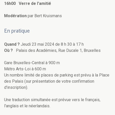
16h00 Verre de l'amitié
Modération
par Bert Kruismans
En pratique
Quand ?
Jeudi 23 mai 2024 de 8 h 30 à 17 h
Où ?
Palais des Académies, Rue Ducale 1, Bruxelles
Gare Bruxelles-Central à 900 m
Métro Arts-Loi à 600 m
Un nombre limité de places de parking est prévu à la Place
des Palais (sur présentation de votre confirmation
d'inscription).
Une traduction simultanée est prévue vers le français,
l'anglais et le néerlandais.