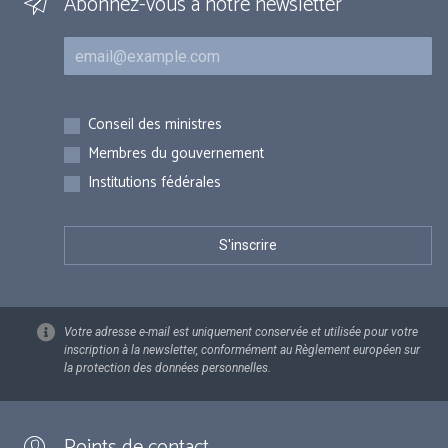
Abonnez-vous à notre newsletter
Courriel
Inscriptions
Conseil des ministres
Membres du gouvernement
Institutions fédérales
Votre adresse e-mail est uniquement conservée et utilisée pour votre
inscription à la newsletter, conformément au Règlement européen sur
la protection des données personnelles.