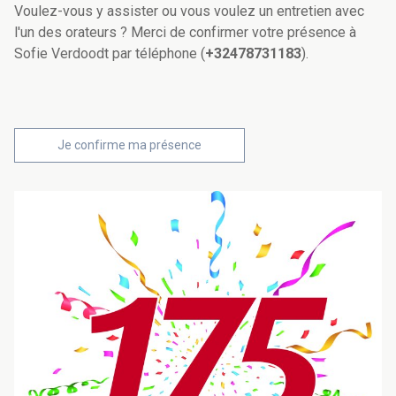
Voulez-vous y assister ou vous voulez un entretien avec
l'un des orateurs ? Merci de confirmer votre présence à
Sofie Verdoodt par téléphone (
+32478731183
).
Je confirme ma présence