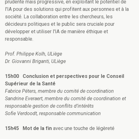
prudente mais progressive, en exploitant le potentiel de
l'IA pour des solutions qui profitent aux personnes et à la
société. La collaboration entre les chercheurs, les
décideurs politiques et le public sera cruciale pour
développer et utiliser l'IA de manière éthique et
responsable.
Prof. Philippe Kolh, ULiège
Dr. Giovanni Briganti, ULiège
15h00 Conclusion et perspectives pour le Conseil
Supérieur de la Santé
Fabrice Péters, membre du comité de coordination
Sandrine Everaert, membre du comité de coordination et
responsable gestion de conflits d’intérêts
Sofie Verdoodt, responsable communication
15h45 Mot de la fin
avec une touche de légèreté