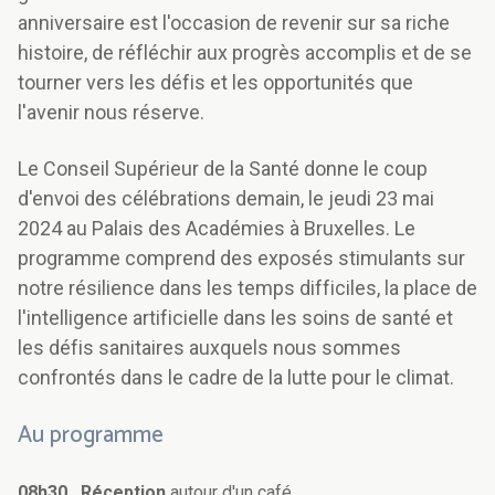
anniversaire est l'occasion de revenir sur sa riche
histoire, de réfléchir aux progrès accomplis et de se
tourner vers les défis et les opportunités que
l'avenir nous réserve.
Le Conseil Supérieur de la Santé donne le coup
d'envoi des célébrations demain, le jeudi 23 mai
2024 au Palais des Académies à Bruxelles. Le
programme comprend des exposés stimulants sur
notre résilience dans les temps difficiles, la place de
l'intelligence artificielle dans les soins de santé et
les défis sanitaires auxquels nous sommes
confrontés dans le cadre de la lutte pour le climat.
Au programme
08h30 Réception
autour d'un café