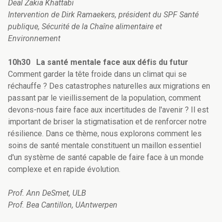
Deal Zakia Khattabi
Intervention de Dirk Ramaekers, président du SPF Santé
publique, Sécurité de la Chaîne alimentaire et
Environnement
10h30 La santé mentale face aux défis du futur
Comment garder la tête froide dans un climat qui se
réchauffe ? Des catastrophes naturelles aux migrations en
passant par le vieillissement de la population, comment
devons-nous faire face aux incertitudes de l'avenir ? Il est
important de briser la stigmatisation et de renforcer notre
résilience. Dans ce thème, nous explorons comment les
soins de santé mentale constituent un maillon essentiel
d'un système de santé capable de faire face à un monde
complexe et en rapide évolution.
Prof. Ann DeSmet, ULB
Prof. Bea Cantillon, UAntwerpen