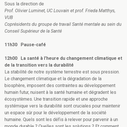
Sous la direction de
Prof. Olivier Luminet, UC Louvain et prof. Frieda Matthys,
VUB
Coprésidents du groupe de travail Santé mentale au sein du
Conseil Supérieur de la Santé
11h30 Pause-café
12h00 La santé à l'heure du changement climatique et
de la transition vers la durabilité
La stabilité de notre système terrestre est sous pression.
Le changement climatique et la dégradation de la
biosphère, imposent des contraintes au développement
humain futur, nuisent à la santé humaine et dégradent les
écosystèmes. Une transition rapide et une approche
systémique vers la durabilité sont cruciales pour maintenir
un espace sûr pour le développement de la société
humaine. Quels sont les défis à relever pour parvenir à un
monde durable ? Quelles sont les solutions ? Et comment