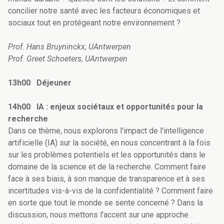
concilier notre santé avec les facteurs économiques et
sociaux tout en protégeant notre environnement ?
Prof. Hans Bruyninckx, UAntwerpen
Prof. Greet Schoeters, UAntwerpen
13h00 Déjeuner
14h00 IA : enjeux sociétaux et opportunités pour la
recherche
Dans ce thème, nous explorons l'impact de l'intelligence
artificielle (IA) sur la société, en nous concentrant à la fois
sur les problèmes potentiels et les opportunités dans le
domaine de la science et de la recherche. Comment faire
face à ses biais, à son manque de transparence et à ses
incertitudes vis-à-vis de la confidentialité ? Comment faire
en sorte que tout le monde se sente concerné ? Dans la
discussion, nous mettons l'accent sur une approche