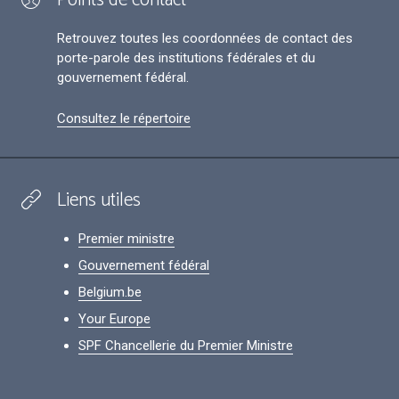
Points de contact
Retrouvez toutes les coordonnées de contact des
porte-parole des institutions fédérales et du
gouvernement fédéral.
Consultez le répertoire
Liens utiles
Premier ministre
Gouvernement fédéral
Belgium.be
Your Europe
SPF Chancellerie du Premier Ministre