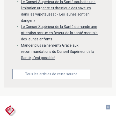
Le Conseil Supérieur de la Santé souhaite une
limitation urgente et drastique des saveurs
dans les vapoteuses : « Les jeunes sont en
danger »
Le Conseil Supérieur de la Santé demande une
attention accrue en faveur de la santé mentale
des jeunes enfants
Manger plus sainement? Grâce aux
recommandations du Conseil Supérieur de la
Santé, c'est possible!
Tous les articles de cette source