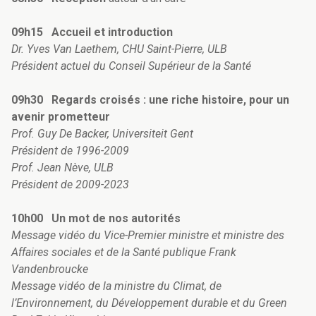
09h15 Accueil et introduction
Dr. Yves Van Laethem, CHU Saint-Pierre, ULB
Président actuel du Conseil Supérieur de la Santé
09h30 Regards croisés : une riche histoire, pour un
avenir prometteur
Prof. Guy De Backer, Universiteit Gent
Président de 1996-2009
Prof. Jean Nève, ULB
Président de 2009-2023
10h00 Un mot de nos autorités
Message vidéo du Vice-Premier ministre et ministre des
Affaires sociales et de la Santé publique Frank
Vandenbroucke
Message vidéo de la ministre du Climat, de
l’Environnement, du Développement durable et du Green