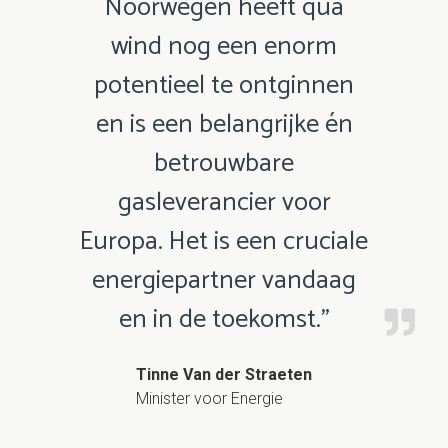
Noorwegen heeft qua
wind nog een enorm
potentieel te ontginnen
en is een belangrijke én
betrouwbare
gasleverancier voor
Europa. Het is een cruciale
energiepartner vandaag
en in de toekomst.”
Tinne Van der Straeten
Minister voor Energie