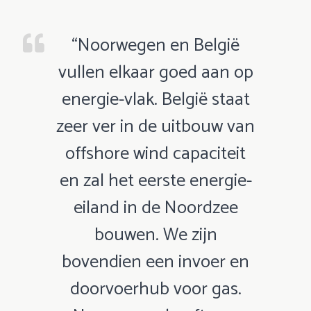
“Noorwegen en België
vullen elkaar goed aan op
energie-vlak. België staat
zeer ver in de uitbouw van
offshore wind capaciteit
en zal het eerste energie-
eiland in de Noordzee
bouwen. We zijn
bovendien een invoer en
doorvoerhub voor gas.