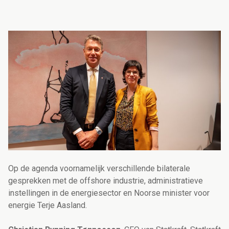
Op de agenda voornamelijk verschillende bilaterale
gesprekken met de offshore industrie, administratieve
instellingen in de energiesector en Noorse minister voor
energie Terje Aasland.