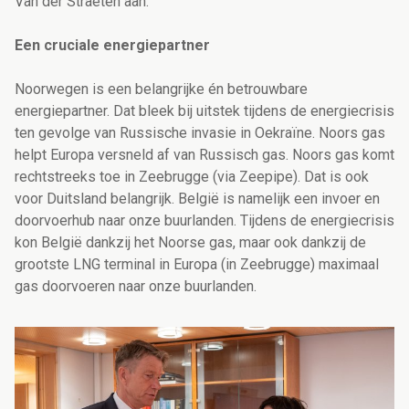
Van der Straeten aan.
Een cruciale energiepartner
Noorwegen is een belangrijke én betrouwbare
energiepartner. Dat bleek bij uitstek tijdens de energiecrisis
ten gevolge van Russische invasie in Oekraïne. Noors gas
helpt Europa versneld af van Russisch gas. Noors gas komt
rechtstreeks toe in Zeebrugge (via Zeepipe). Dat is ook
voor Duitsland belangrijk. België is namelijk een invoer en
doorvoerhub naar onze buurlanden. Tijdens de energiecrisis
kon België dankzij het Noorse gas, maar ook dankzij de
grootste LNG terminal in Europa (in Zeebrugge) maximaal
gas doorvoeren naar onze buurlanden.