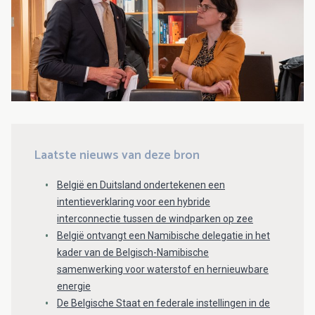
Laatste nieuws van deze bron
België en Duitsland ondertekenen een
intentieverklaring voor een hybride
interconnectie tussen de windparken op zee
België ontvangt een Namibische delegatie in het
kader van de Belgisch-Namibische
samenwerking voor waterstof en hernieuwbare
energie
De Belgische Staat en federale instellingen in de