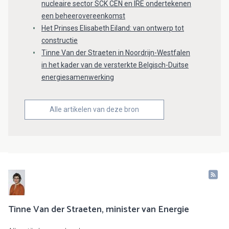
nucleaire sector SCK CEN en IRE ondertekenen
een beheerovereenkomst
Het Prinses Elisabeth Eiland: van ontwerp tot
constructie
Tinne Van der Straeten in Noordrijn-Westfalen
in het kader van de versterkte Belgisch-Duitse
energiesamenwerking
Alle artikelen van deze bron
Tinne Van der Straeten, minister van Energie